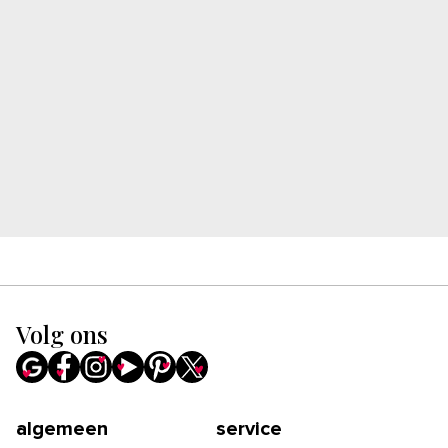
Volg ons
algemeen
service