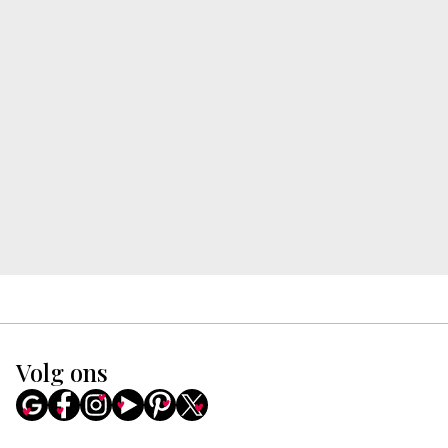
Volg ons