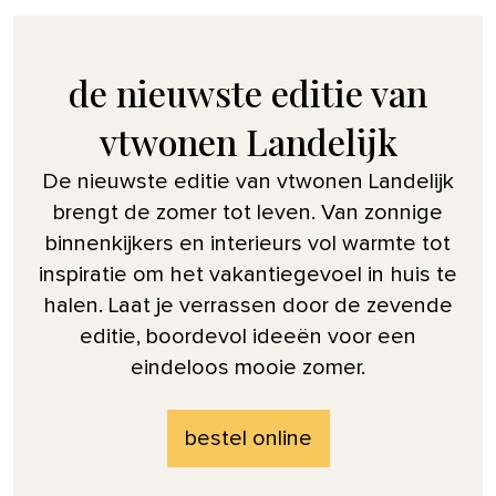
de nieuwste editie van
vtwonen Landelijk
De nieuwste editie van vtwonen Landelijk
brengt de zomer tot leven. Van zonnige
binnenkijkers en interieurs vol warmte tot
inspiratie om het vakantiegevoel in huis te
halen. Laat je verrassen door de zevende
editie, boordevol ideeën voor een
eindeloos mooie zomer.
bestel online