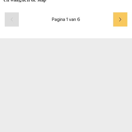
Pagina 1 van 6