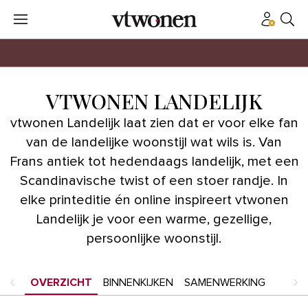
VTWONEN LANDELIJK
vtwonen Landelijk laat zien dat er voor elke fan
van de landelijke woonstijl wat wils is. Van
Frans antiek tot hedendaags landelijk, met een
Scandinavische twist of een stoer randje. In
elke printeditie én online inspireert vtwonen
Landelijk je voor een warme, gezellige,
persoonlijke woonstijl.
OVERZICHT
BINNENKIJKEN
SAMENWERKING