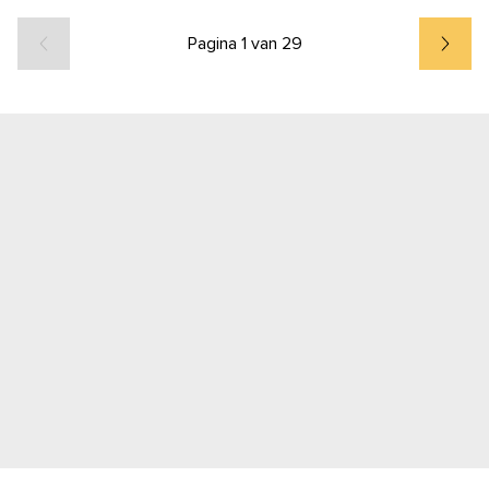
Pagina 1 van 29