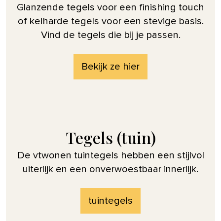
Glanzende tegels voor een finishing touch
of keiharde tegels voor een stevige basis.
Vind de tegels die bij je passen.
Bekijk ze hier
Tegels (tuin)
De vtwonen tuintegels hebben een stijlvol
uiterlijk en een onverwoestbaar innerlijk.
tuintegels