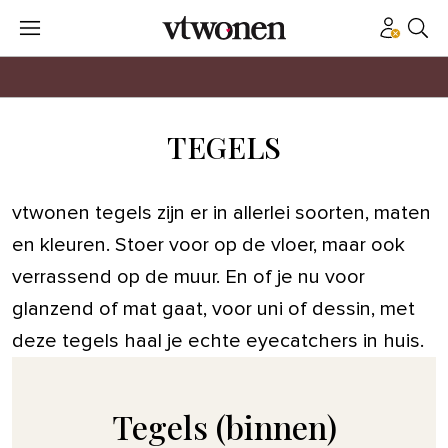
TEGELS
vtwonen tegels zijn er in allerlei soorten, maten
en kleuren. Stoer voor op de vloer, maar ook
verrassend op de muur. En of je nu voor
glanzend of mat gaat, voor uni of dessin, met
deze tegels haal je echte eyecatchers in huis.
Tegels (binnen)