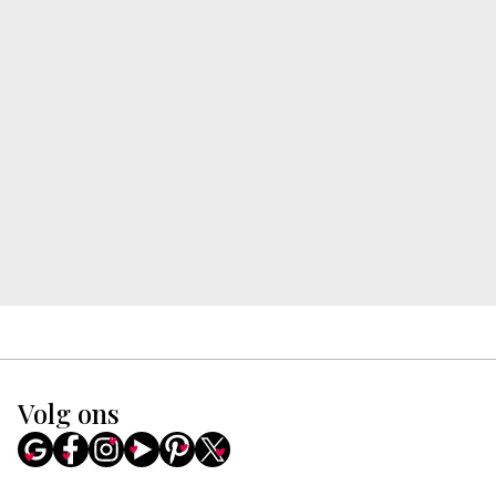
Volg ons