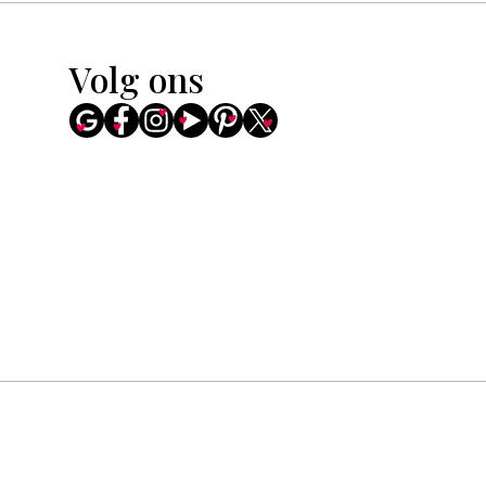
Volg ons