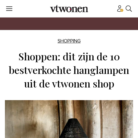
SHOPPING
Shoppen: dit zijn de 10
bestverkochte hanglampen
uit de vtwonen shop