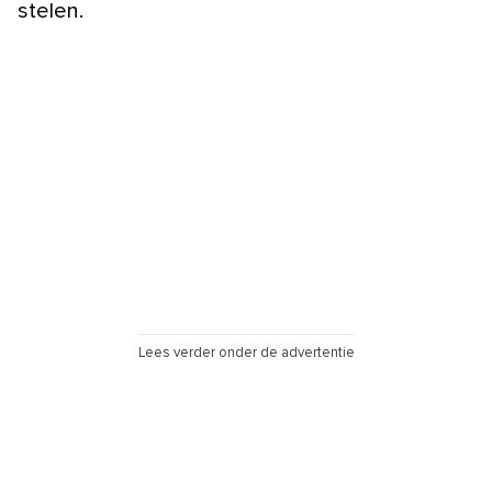
stelen.
Lees verder onder de advertentie