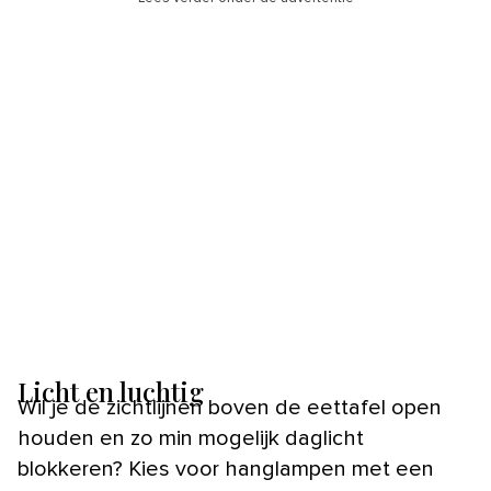
Licht en luchtig
Wil je de zichtlijnen boven de eettafel open
houden en zo min mogelijk daglicht
blokkeren? Kies voor hanglampen met een