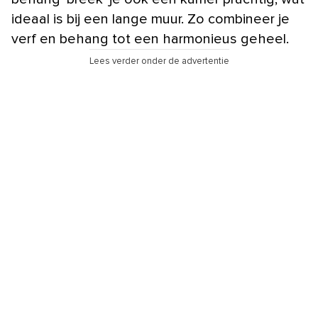
ideaal is bij een lange muur. Zo combineer je
verf en behang tot een harmonieus geheel.
Lees verder onder de advertentie