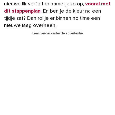
nieuwe lik verf zit er namelijk zo op,
vooral met
dit stappenplan
. En ben je de kleur na een
tijdje zat? Dan rol je er binnen no time een
nieuwe laag overheen.
Lees verder onder de advertentie