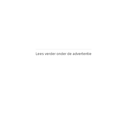
Lees verder onder de advertentie