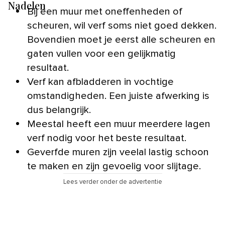
Nadelen
Bij een muur met oneffenheden of
scheuren, wil verf soms niet goed dekken.
Bovendien moet je eerst alle scheuren en
gaten vullen voor een gelijkmatig
resultaat.
Verf kan afbladderen in vochtige
omstandigheden. Een juiste afwerking is
dus belangrijk.
Meestal heeft een muur meerdere lagen
verf nodig voor het beste resultaat.
Geverfde muren zijn veelal lastig schoon
te maken en zijn gevoelig voor slijtage.
Lees verder onder de advertentie