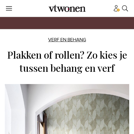
VERF EN BEHANG
Plakken of rollen? Zo kies je
tussen behang en verf