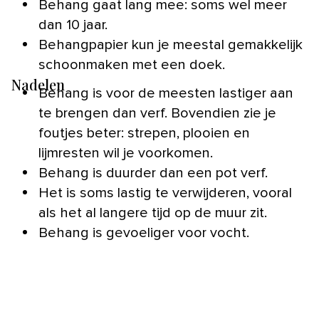
Behang gaat lang mee: soms wel meer
dan 10 jaar.
Behangpapier kun je meestal gemakkelijk
schoonmaken met een doek.
Nadelen
Behang is voor de meesten lastiger aan
te brengen dan verf. Bovendien zie je
foutjes beter: strepen, plooien en
lijmresten wil je voorkomen.
Behang is duurder dan een pot verf.
Het is soms lastig te verwijderen, vooral
als het al langere tijd op de muur zit.
Behang is gevoeliger voor vocht.