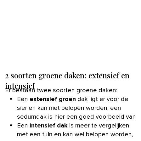
2 soorten groene daken: extensief en
intensief
Er bestaan twee soorten groene daken:
Een
extensief groen
dak ligt er voor de
sier en kan niet belopen worden, een
sedumdak is hier een goed voorbeeld van
Een
intensief dak
is meer te vergelijken
met een tuin en kan wel belopen worden,