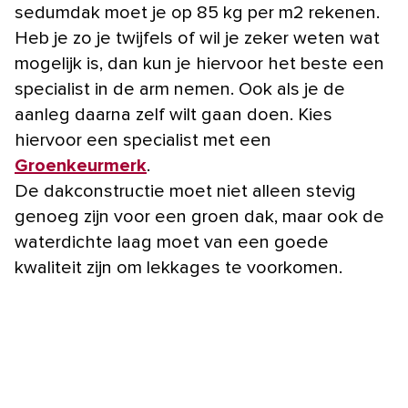
sedumdak moet je op 85 kg per m2 rekenen.
Heb je zo je twijfels of wil je zeker weten wat
mogelijk is, dan kun je hiervoor het beste een
specialist in de arm nemen. Ook als je de
aanleg daarna zelf wilt gaan doen. Kies
hiervoor een specialist met een
Groenkeurmerk
.
De dakconstructie moet niet alleen stevig
genoeg zijn voor een groen dak, maar ook de
waterdichte laag moet van een goede
kwaliteit zijn om lekkages te voorkomen.