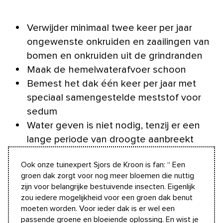
Verwijder minimaal twee keer per jaar
ongewenste onkruiden en zaailingen van
bomen en onkruiden uit de grindranden
Maak de hemelwaterafvoer schoon
Bemest het dak één keer per jaar met
speciaal samengestelde meststof voor
sedum
Water geven is niet nodig, tenzij er een
lange periode van droogte aanbreekt
Ook onze tuinexpert Sjors de Kroon is fan: “ Een
groen dak zorgt voor nog meer bloemen die nuttig
zijn voor belangrijke bestuivende insecten. Eigenlijk
zou iedere mogelijkheid voor een groen dak benut
moeten worden. Voor ieder dak is er wel een
passende groene en bloeiende oplossing. En wist je