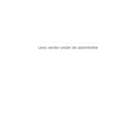
Lees verder onder de advertentie