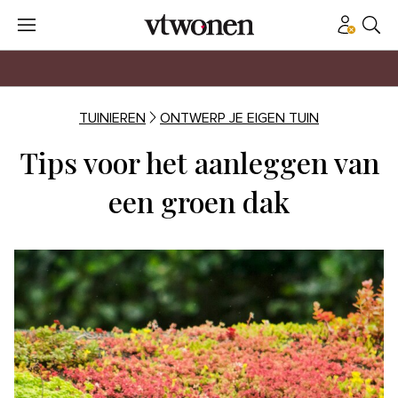
TUINIEREN
ONTWERP JE EIGEN TUIN
Tips voor het aanleggen van
een groen dak