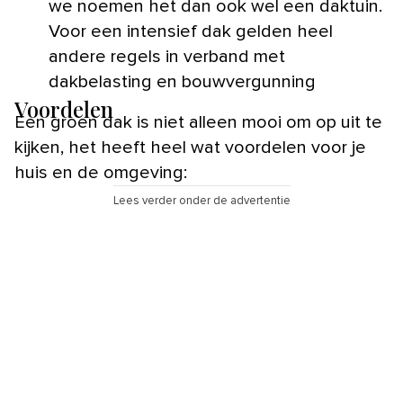
we noemen het dan ook wel een daktuin.
Voor een intensief dak gelden heel
andere regels in verband met
dakbelasting en bouwvergunning
Voordelen
Een groen dak is niet alleen mooi om op uit te
kijken, het heeft heel wat voordelen voor je
huis en de omgeving:
Lees verder onder de advertentie