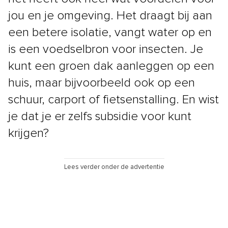
jou en je omgeving. Het draagt bij aan
een betere isolatie, vangt water op en
is een voedselbron voor insecten. Je
kunt een groen dak aanleggen op een
huis, maar bijvoorbeeld ook op een
schuur, carport of fietsenstalling. En wist
je dat je er zelfs subsidie voor kunt
krijgen?
Lees verder onder de advertentie