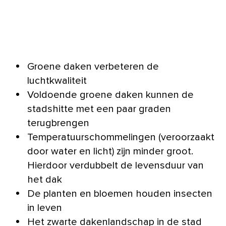
Groene daken verbeteren de
luchtkwaliteit
Voldoende groene daken kunnen de
stadshitte met een paar graden
terugbrengen
Temperatuurschommelingen (veroorzaakt
door water en licht) zijn minder groot.
Hierdoor verdubbelt de levensduur van
het dak
De planten en bloemen houden insecten
in leven
Het zwarte dakenlandschap in de stad