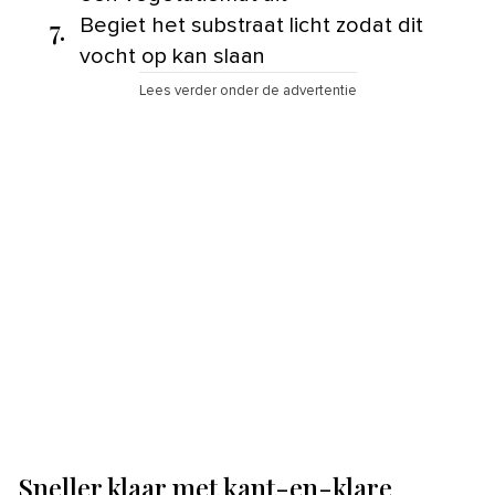
7.
Begiet het substraat licht zodat dit
vocht op kan slaan
Lees verder onder de advertentie
Sneller klaar met kant-en-klare