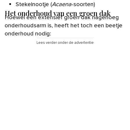
Stekelnootje (
Acaena
-soorten)
Het onderhoud van een groen dak
Hoewel een extensief groen dak nagenoeg
onderhoudsarm is, heeft het toch een beetje
onderhoud nodig:
Lees verder onder de advertentie