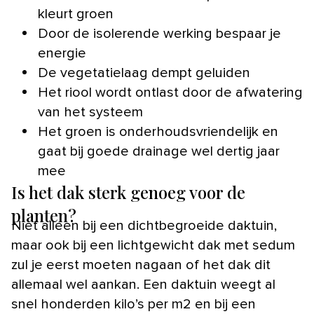
kleurt groen
Door de isolerende werking bespaar je
energie
De vegetatielaag dempt geluiden
Het riool wordt ontlast door de afwatering
van het systeem
Het groen is onderhoudsvriendelijk en
gaat bij goede drainage wel dertig jaar
mee
Is het dak sterk genoeg voor de
planten?
Niet alleen bij een dichtbegroeide daktuin,
maar ook bij een lichtgewicht dak met sedum
zul je eerst moeten nagaan of het dak dit
allemaal wel aankan. Een daktuin weegt al
snel honderden kilo’s per m2 en bij een