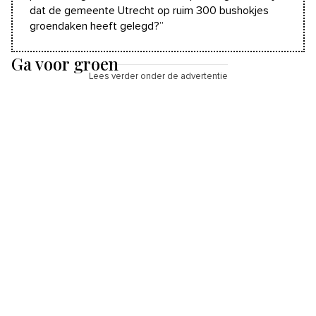
dat de gemeente Utrecht op ruim 300 bushokjes
groendaken heeft gelegd?”
Ga voor groen
Lees verder onder de advertentie