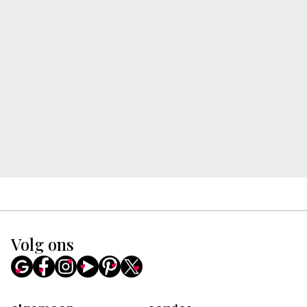
Volg ons