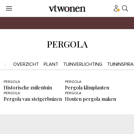
PERGOLA
OVERZICHT
PLANT
TUINVERLICHTING
TUININSPIRA
PERGOLA
PERGOLA
Historische zuilentuin
Pergola klimplanten
PERGOLA
PERGOLA
Pergola van steigerbuizen
Houten pergola maken