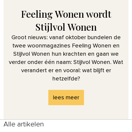
Feeling Wonen wordt
Stijlvol Wonen
Groot nieuws: vanaf oktober bundelen de
twee woonmagazines Feeling Wonen en
Stijlvol Wonen hun krachten en gaan we
verder onder één naam: Stijlvol Wonen. Wat
verandert er en vooral: wat blijft er
hetzelfde?
lees meer
Alle artikelen