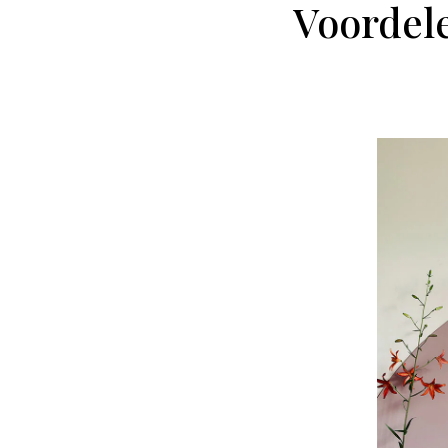
Voordel