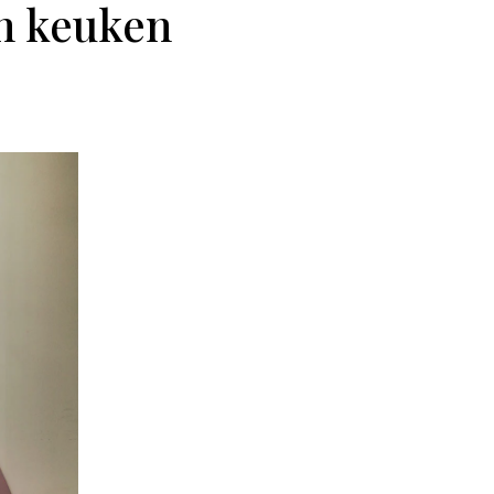
n keuken