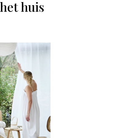
het huis