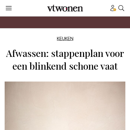
KEUKEN
Afwassen: stappenplan voor
een blinkend schone vaat