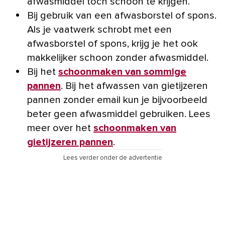
afwasmiddel toch schoon te krijgen.
Bij gebruik van een afwasborstel of spons.
Als je vaatwerk schrobt met een
afwasborstel of spons, krijg je het ook
makkelijker schoon zonder afwasmiddel.
Bij het
schoonmaken van sommige
pannen
. Bij het afwassen van gietijzeren
pannen zonder email kun je bijvoorbeeld
beter geen afwasmiddel gebruiken. Lees
meer over het
schoonmaken van
gietijzeren pannen
.
Lees verder onder de advertentie