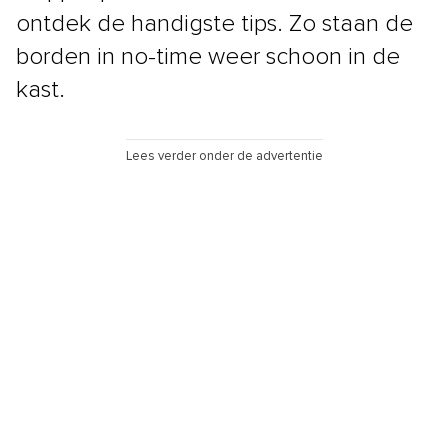
ontdek de handigste tips. Zo staan de
borden in no-time weer schoon in de
kast.
Lees verder onder de advertentie