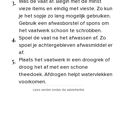
3.
Was de vaat af. Begin met de minst
vieze items en eindig met vieste. Zo kun
je het sopje zo lang mogelijk gebruiken.
Gebruik een afwasborstel of spons om
het vaatwerk schoon te schrobben.
4.
Spoel de vaat na het afwassen af. Zo
spoel je achtergebleven afwasmiddel er
af.
5.
Plaats het vaatwerk in een droogrek of
droog het af met een schone
theedoek. Afdrogen helpt watervlekken
voorkomen.
Lees verder onder de advertentie