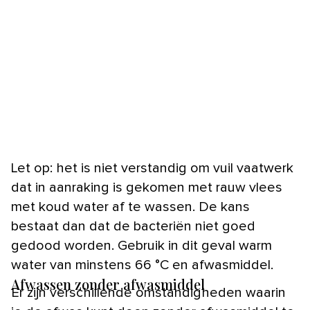
Let op: het is niet verstandig om vuil vaatwerk
dat in aanraking is gekomen met rauw vlees
met koud water af te wassen. De kans
bestaat dan dat de bacteriën niet goed
gedood worden. Gebruik in dit geval warm
water van minstens 66 °C en afwasmiddel.
Afwassen zonder afwasmiddel
Er zijn verschillende omstandigheden waarin