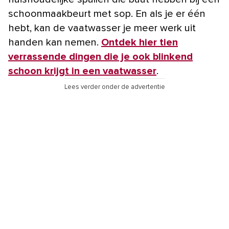
schoonmaakbeurt met sop. En als je er één
hebt, kan de vaatwasser je meer werk uit
handen kan nemen.
Ontdek hier tien
verrassende dingen die je ook blinkend
schoon krijgt in een vaatwasser
.
Lees verder onder de advertentie