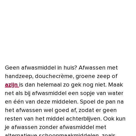
Geen afwasmiddel in huis? Afwassen met
handzeep, douchecrème, groene zeep of
azijn
is dan helemaal zo gek nog niet. Maak
net als bij afwasmiddel een sopje van water
en één van deze middelen. Spoel de pan na
het afwassen wel goed af, zodat er geen
resten van het middel achterblijven. Ook kun
je afwassen zonder afwasmiddel met
alternatieve schoonmaakmiddelen, zoals