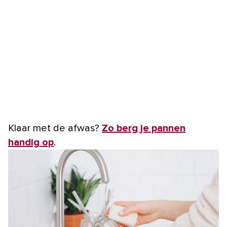
Klaar met de afwas?
Zo berg je pannen
handig op
.