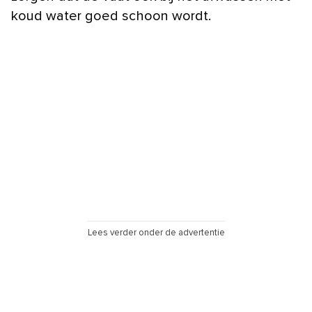
koud water goed schoon wordt.
Lees verder onder de advertentie