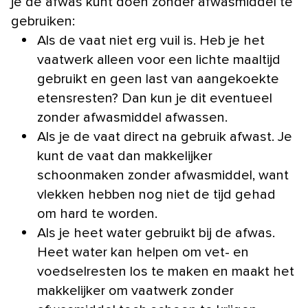
je de afwas kunt doen zonder afwasmiddel te
gebruiken:
Als de vaat niet erg vuil is. Heb je het
vaatwerk alleen voor een lichte maaltijd
gebruikt en geen last van aangekoekte
etensresten? Dan kun je dit eventueel
zonder afwasmiddel afwassen.
Als je de vaat direct na gebruik afwast. Je
kunt de vaat dan makkelijker
schoonmaken zonder afwasmiddel, want
vlekken hebben nog niet de tijd gehad
om hard te worden.
Als je heet water gebruikt bij de afwas.
Heet water kan helpen om vet- en
voedselresten los te maken en maakt het
makkelijker om vaatwerk zonder