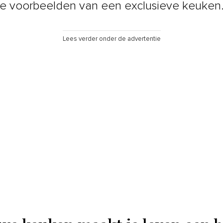
e voorbeelden van een exclusieve keuken
Lees verder onder de advertentie