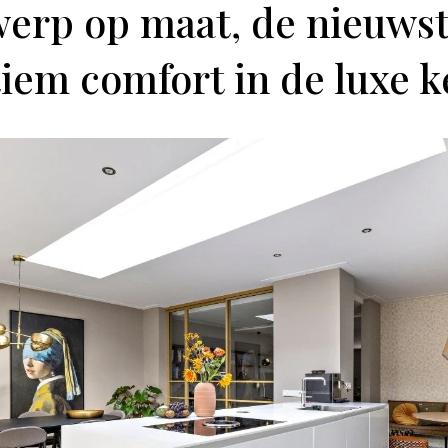
erp op maat, de nieuwst
tiem comfort in de luxe 