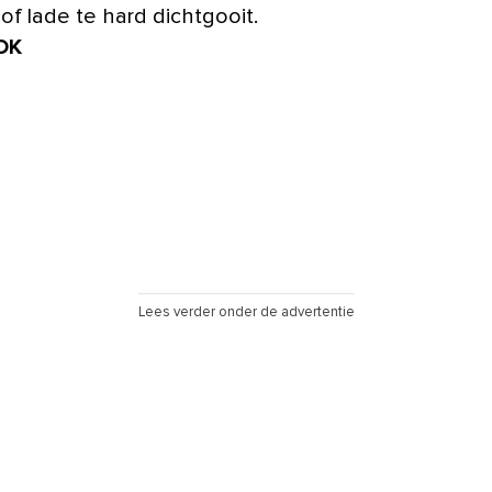
of lade te hard dichtgooit.
OK
Lees verder onder de advertentie