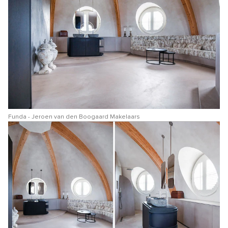
Funda - Jeroen van den Boogaard Makelaars