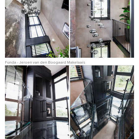
Funda - Jeroen van den Boogaard Makelaars