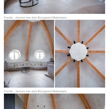
Funda - Jeroen van den Boogaard Makelaars
Funda - Jeroen van den Boogaard Makelaars