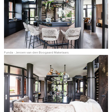
Funda - Jeroen van den Boogaard Makelaars