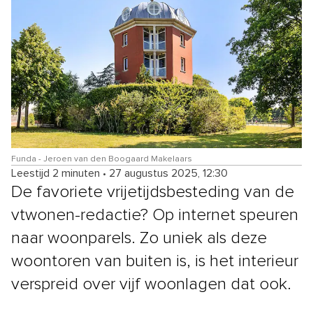
Funda - Jeroen van den Boogaard Makelaars
Leestijd 2 minuten
•
27 augustus 2025, 12:30
De favoriete vrijetijdsbesteding van de
vtwonen-redactie? Op internet speuren
naar woonparels. Zo uniek als deze
woontoren van buiten is, is het interieur
verspreid over vijf woonlagen dat ook.