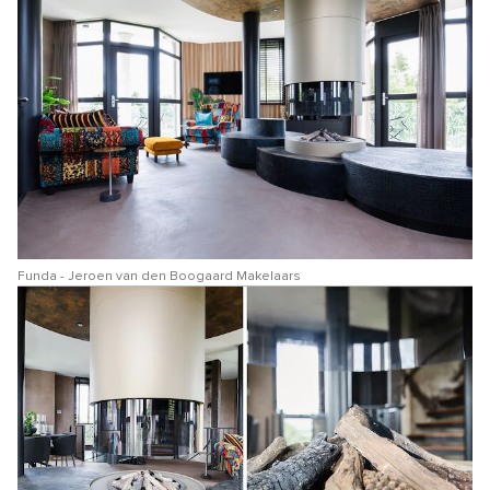
Funda - Jeroen van den Boogaard Makelaars