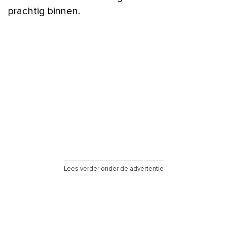
prachtig binnen.
Lees verder onder de advertentie