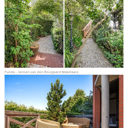
Funda - Jeroen van den Boogaard Makelaars