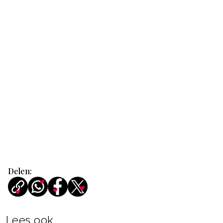
Delen:
Lees ook