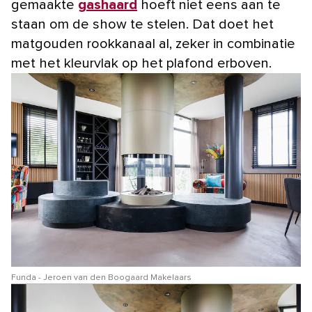
gemaakte
gashaard
hoeft niet eens aan te
staan om de show te stelen. Dat doet het
matgouden rookkanaal al, zeker in combinatie
met het kleurvlak op het plafond erboven.
Funda - Jeroen van den Boogaard Makelaars