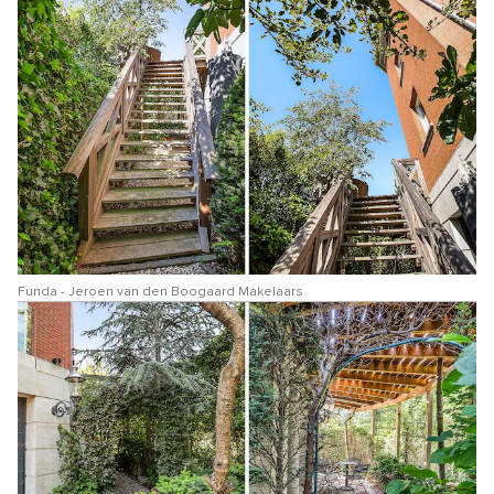
Funda - Jeroen van den Boogaard Makelaars