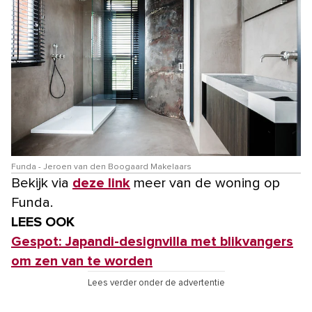
Funda - Jeroen van den Boogaard Makelaars
Bekijk via
deze link
meer van de woning op
Funda.
LEES OOK
Gespot: Japandi-designvilla met blikvangers
om zen van te worden
Lees verder onder de advertentie