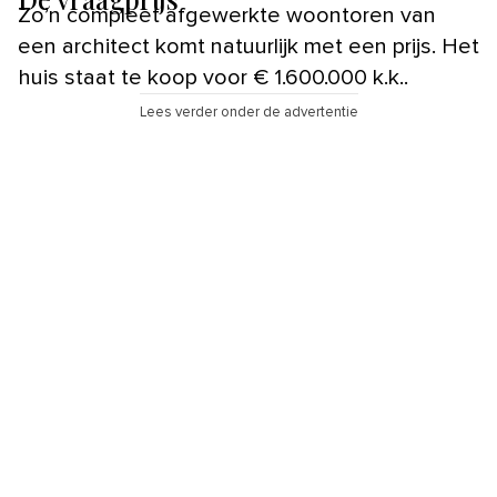
Zo’n compleet afgewerkte woontoren van
een architect komt natuurlijk met een prijs. Het
huis staat te koop voor € 1.600.000 k.k..
Lees verder onder de advertentie