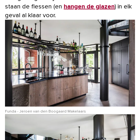
staan de flessen (en
hangen de glazen
) in elk
geval al klaar voor.
Funda - Jeroen van den Boogaard Makelaars