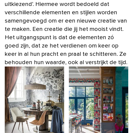
uitkiezend’. Hiermee wordt bedoeld dat
verschillende elementen en stijlen worden
samengevoegd om er een nieuwe creatie van
te maken. Een creatie die jij het mooist vindt.
Het uitgangspunt is dat de elementen zó
goed zijn, dat ze het verdienen om keer op
keer in al hun pracht en praal te schitteren. Ze
behouden hun waarde, ook al verstrijkt de tijd.