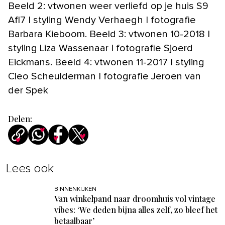
Beeld 2: vtwonen weer verliefd op je huis S9
Afl7 | styling Wendy Verhaegh | fotografie
Barbara Kieboom. Beeld 3: vtwonen 10-2018 |
styling Liza Wassenaar | fotografie Sjoerd
Eickmans. Beeld 4: vtwonen 11-2017 | styling
Cleo Scheulderman | fotografie Jeroen van
der Spek
Delen:
Lees ook
BINNENKIJKEN
Van winkelpand naar droomhuis vol vintage
vibes: ‘We deden bijna alles zelf, zo bleef het
betaalbaar’