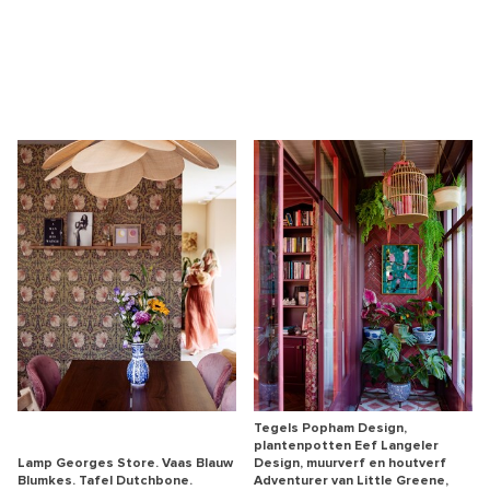
Tegels Popham Design,
plantenpotten Eef Langeler
Lamp Georges Store. Vaas Blauw
Design, muurverf en houtverf
Blumkes. Tafel Dutchbone.
Adventurer van Little Greene,