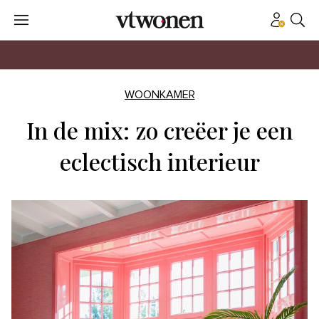
WOONKAMER
In de mix: zo creëer je een
eclectisch interieur