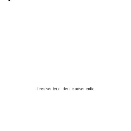
Lees verder onder de advertentie