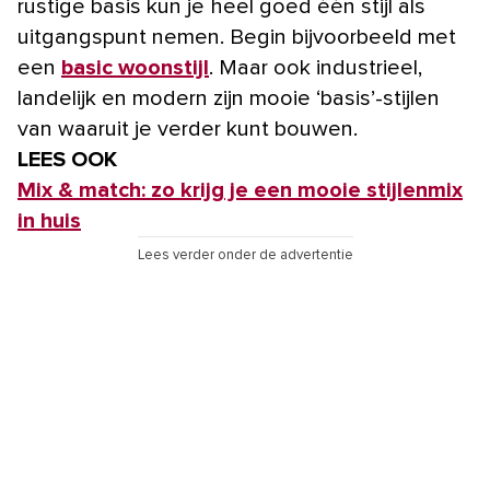
rustige basis kun je heel goed één stijl als
uitgangspunt nemen. Begin bijvoorbeeld met
een
basic woonstijl
. Maar ook industrieel,
landelijk en modern zijn mooie ‘basis’-stijlen
van waaruit je verder kunt bouwen.
LEES OOK
Mix & match: zo krijg je een mooie stijlenmix
in huis
Lees verder onder de advertentie