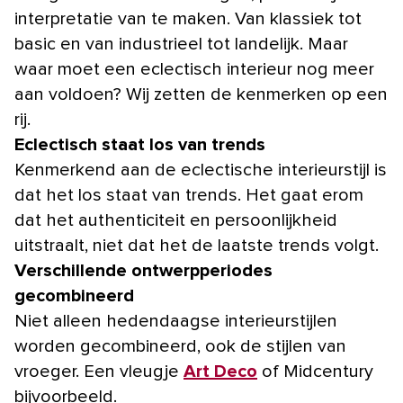
interpretatie van te maken. Van klassiek tot
basic en van industrieel tot landelijk. Maar
waar moet een eclectisch interieur nog meer
aan voldoen? Wij zetten de kenmerken op een
rij.
Eclectisch staat los van trends
Kenmerkend aan de eclectische interieurstijl is
dat het los staat van trends. Het gaat erom
dat het authenticiteit en persoonlijkheid
uitstraalt, niet dat het de laatste trends volgt.
Verschillende ontwerpperiodes
gecombineerd
Niet alleen hedendaagse interieurstijlen
worden gecombineerd, ook de stijlen van
vroeger. Een vleugje
Art Deco
of Midcentury
bijvoorbeeld.