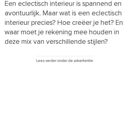
Een eclectisch interieur is spannend en
avontuurlijk. Maar wat is een eclectisch
interieur precies? Hoe creëer je het? En
waar moet je rekening mee houden in
deze mix van verschillende stijlen?
Lees verder onder de advertentie