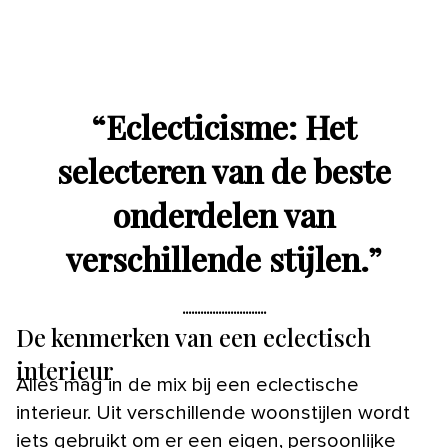
“
Eclecticisme: Het
selecteren van de beste
onderdelen van
verschillende stijlen.
”
De kenmerken van een eclectisch
interieur
Alles mag in de mix bij een eclectische
interieur. Uit verschillende woonstijlen wordt
iets gebruikt om er een eigen, persoonlijke