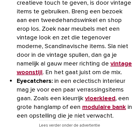
creatieve touch te geven, is door vintage
items te gebruiken. Breng een bezoek
aan een tweedehandswinkel en shop
erop los. Zoek naar meubels met een
vintage look en zet die tegenover
moderne, Scandinavische items. Sla niet
door in de vintage spullen, dan ga je
namelijk al gauw meer richting de
vintage
woonstijl
. En het gaat juist om de mix.
Eyecatchers:
in een eclectisch interieur
mag je voor een paar verrassingsitems
gaan. Zoals een kleurrijk
vloerkleed
, een
grote hanglamp of een
modulaire bank
in
een opstelling die je niet verwacht.
Lees verder onder de advertentie