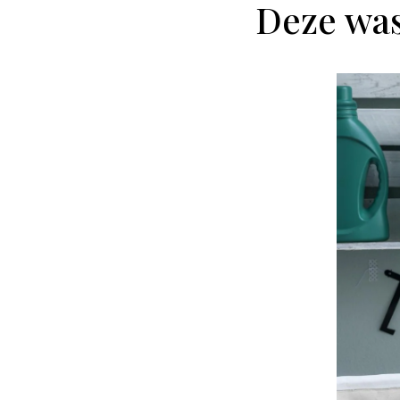
Deze was