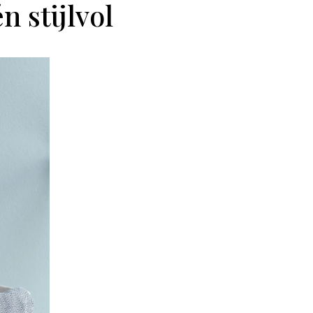
 stijlvol