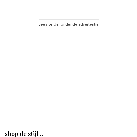
Lees verder onder de advertentie
shop de stijl…