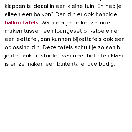
klappen is ideaal in een kleine tuin. En heb je
alleen een balkon? Dan zijn er ook handige
balkontafels
. Wanneer je de keuze moet
maken tussen een loungeset of -stoelen en
een eettafel, dan kunnen bijzettafels ook een
oplossing zijn. Deze tafels schuif je zo aan bij
je de bank of stoelen wanneer het eten klaar
is en ze maken een buitentafel overbodig.