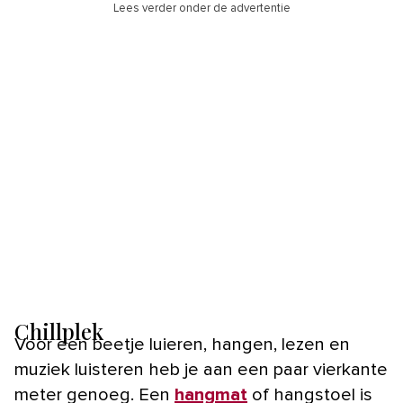
Lees verder onder de advertentie
Chillplek
Voor een beetje luieren, hangen, lezen en
muziek luisteren heb je aan een paar vierkante
meter genoeg. Een
hangmat
of hangstoel is