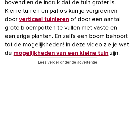
bovendien de indruk dat de tuin groter is.
Kleine tuinen en patio’s kun je vergroenen
door
verticaal tuinieren
of door een aantal
grote bloempotten te vullen met vaste en
eenjarige planten. En zelfs een boom behoort
tot de mogelijkheden! In deze video zie je wat
de
mogelijkheden van een kleine tuin
zijn.
Lees verder onder de advertentie