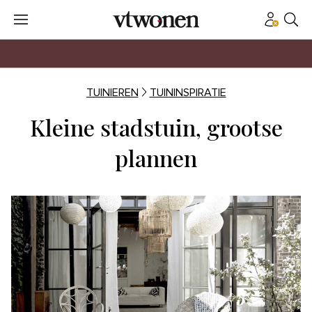
TUINIEREN
TUININSPIRATIE
Kleine stadstuin, grootse
plannen