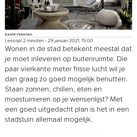
beeld vtwonen
Leestijd 2 minuten
•
29 januari 2021, 15:00
Wonen in de stad betekent meestal dat
je moet inleveren op buitenruimte. Die
paar vierkante meter frisse lucht wil je
dan graag zo goed mogelijk benutten.
Staan zonnen, chillen, eten en
moestuinieren op je wensenlijst? Met
een goed uitgedacht plan is het in een
stadstuin allemaal mogelijk.