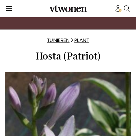
TUINIEREN
PLANT
Hosta (Patriot)