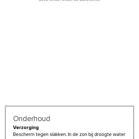
Onderhoud
Verzorging
Bescherm tegen slakken. In de zon bij droogte water