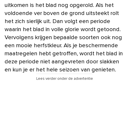
uitkomen is het blad nog opgerold. Als het
voldoende ver boven de grond uitsteekt rolt
het zich sierlijk uit. Dan volgt een periode
waarin het blad in volle glorie wordt getoond.
Vervolgens krijgen bepaalde soorten ook nog
een mooie herfstkleur. Als je beschermende
maatregelen hebt getroffen, wordt het blad in
deze periode niet aangevreten door slakken
en kun je er het hele seizoen van genieten.
Lees verder onder de advertentie