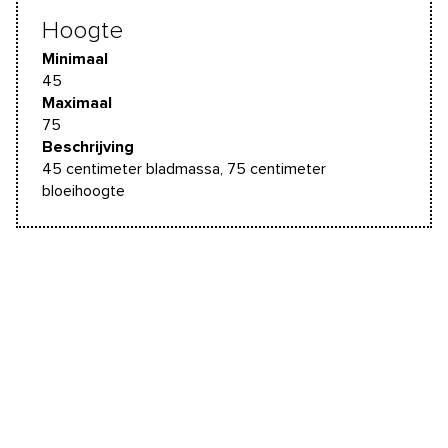
Hoogte
Minimaal
45
Maximaal
75
Beschrijving
45 centimeter bladmassa, 75 centimeter
bloeihoogte