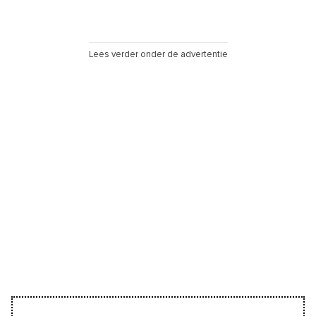
Lees verder onder de advertentie