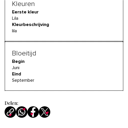
Kleuren
Eerste kleur
Lila
Kleurbeschrijving
lila
Bloeitijd
Begin
Juni
Eind
September
Delen: