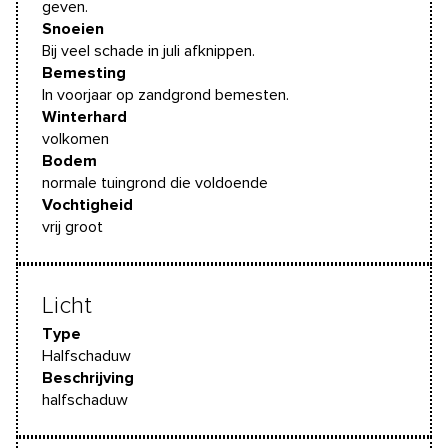
geven.
Snoeien
Bij veel schade in juli afknippen.
Bemesting
In voorjaar op zandgrond bemesten.
Winterhard
volkomen
Bodem
normale tuingrond die voldoende
Vochtigheid
vrij groot
Licht
Type
Halfschaduw
Beschrijving
halfschaduw