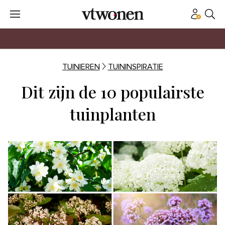
TUINIEREN
TUININSPIRATIE
Dit zijn de 10 populairste
tuinplanten