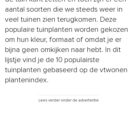
aantal soorten die we steeds weer in
veel tuinen zien terugkomen. Deze
populaire tuinplanten worden gekozen
om hun kleur, formaat of omdat je er
bijna geen omkijken naar hebt. In dit
lijstje vind je de 10 populairste
tuinplanten gebaseerd op de vtwonen
plantenindex.
Lees verder onder de advertentie