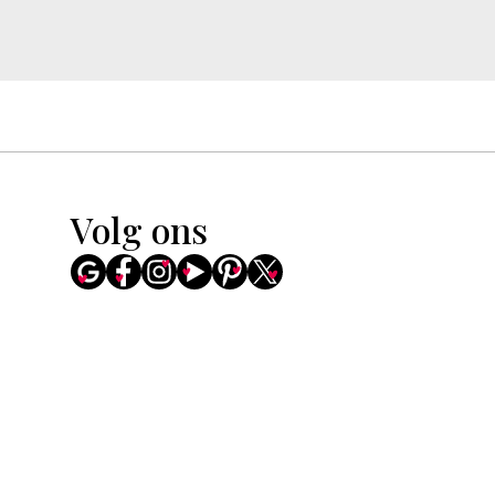
Volg ons