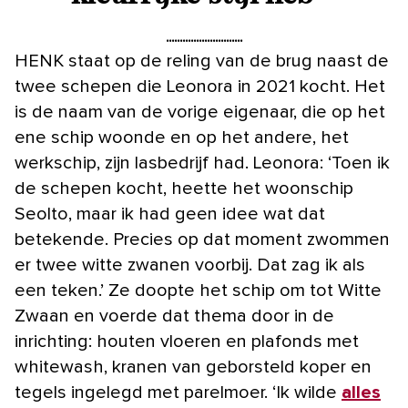
HENK staat op de reling van de brug naast de
twee schepen die Leonora in 2021 kocht. Het
is de naam van de vorige eigenaar, die op het
ene schip woonde en op het andere, het
werkschip, zijn lasbedrijf had. Leonora: ‘Toen ik
de schepen kocht, heette het woonschip
Seolto, maar ik had geen idee wat dat
betekende. Precies op dat moment zwommen
er twee witte zwanen voorbij. Dat zag ik als
een teken.’ Ze doopte het schip om tot Witte
Zwaan en voerde dat thema door in de
inrichting: houten vloeren en plafonds met
whitewash, kranen van geborsteld koper en
tegels ingelegd met parelmoer. ‘Ik wilde
alles