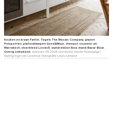
Keuken en kraan Fantin. Tegels The Mosaic Company, glazen
Polspotten, plafondlampen Good&Mojo, theepot souvenir uit
Marrakech, vloerkleed Loods5, wandrekken Ikea, mand Bazar Bizar.
Overig onbekend.
vtwonen 05-2024 | productie Inside Homepage |
styling Inge van Lieshout | fotografie Louis Lemaire