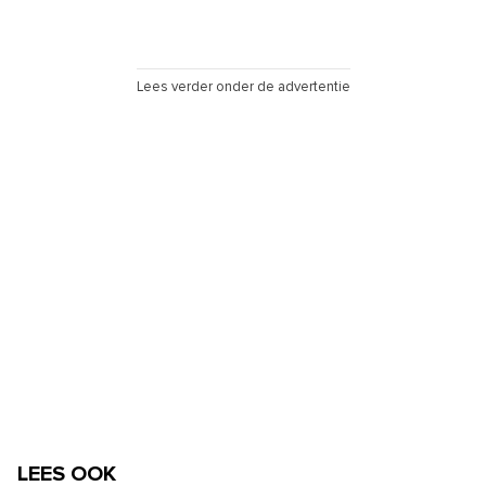
Lees verder onder de advertentie
LEES OOK