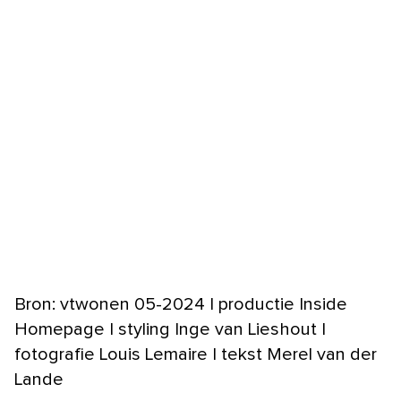
Bron: vtwonen 05-2024 | productie Inside
Homepage | styling Inge van Lieshout |
fotografie Louis Lemaire | tekst Merel van der
Lande