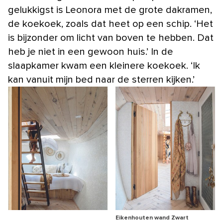
gelukkigst is Leonora met de grote dakramen,
de koekoek, zoals dat heet op een schip. ‘Het
is bijzonder om licht van boven te hebben. Dat
heb je niet in een gewoon huis.’ In de
slaapkamer kwam een kleinere koekoek. ‘Ik
kan vanuit mijn bed naar de sterren kijken.’
Eikenhouten wand Zwart