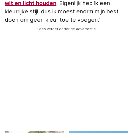
wit en licht houden
. Eigenlijk heb ik een
kleurrijke stijl, dus ik moest enorm mijn best
doen om geen kleur toe te voegen.’
Lees verder onder de advertentie