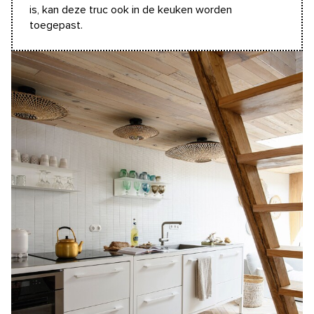
is, kan deze truc ook in de keuken worden
toegepast.