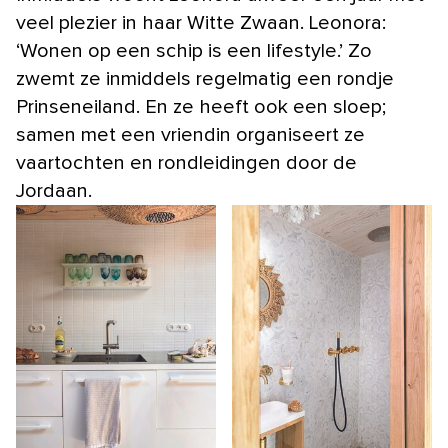
veel plezier in haar Witte Zwaan. Leonora:
‘Wonen op een schip is een lifestyle.’ Zo
zwemt ze inmiddels regelmatig een rondje
Prinseneiland. En ze heeft ook een sloep;
samen met een vriendin organiseert ze
vaartochten en rondleidingen door de
Jordaan.