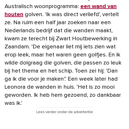
Australisch woonprogramma:
een wand van
houten
golven. ‘Ik was direct verliefd’, vertelt
ze. Na ruim een half jaar zoeken naar een
Nederlands bedrijf dat die wanden maakt,
kwam ze terecht bij Zwart Houtbewerking in
Zaandam. ‘De eigenaar liet mij iets zien wat
erop leek, maar het waren geen golfjes. En ik
wilde dolgraag die golven, die passen zo leuk
bij het thema en het schip. Toen zei hij: ‘Dan
ga ik die voor je maken’.’ Een week later had
Leonora de wanden in huis. ‘Het is zo mooi
geworden. Ik heb hem gezoend, zo dankbaar
was ik.’
Lees verder onder de advertentie