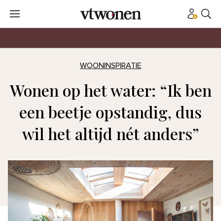
WOONINSPIRATIE
Wonen op het water: “Ik ben
een beetje opstandig, dus
wil het altijd nét anders”