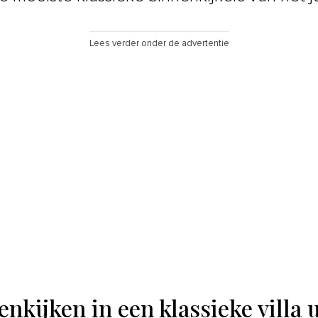
Lees verder onder de advertentie
nkijken in een klassieke villa u