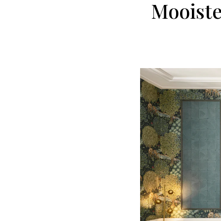
Mooiste