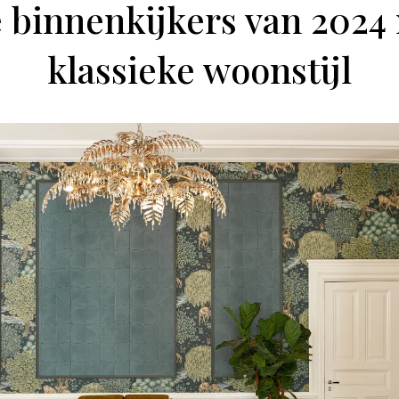
 binnenkijkers van 2024
klassieke woonstijl