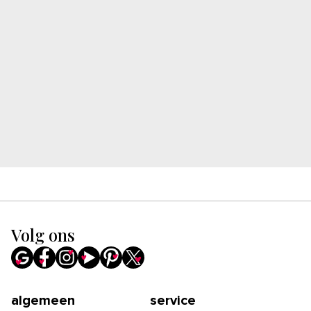
Volg ons
algemeen
service