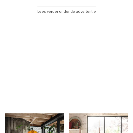
Lees verder onder de advertentie