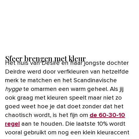
Sfeer brengen met kleur
Het huis van Desiré en haar jongste dochter
Deirdre werd door verfkleuren van hetzelfde
merk te matchen en het Scandinavische
hygge
te omarmen een warm geheel. Als jij
ook graag met kleuren speelt maar niet zo
goed weet hoe je dat doet zonder dat het
chaotisch wordt, is het fijn om
de 60-30-10
regel
aan te houden. Die laatste 10% wordt
vooral gebruikt om nog een klein kleuraccent