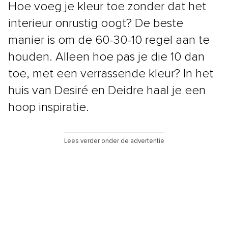
Hoe voeg je kleur toe zonder dat het
interieur onrustig oogt? De beste
manier is om de 60-30-10 regel aan te
houden. Alleen hoe pas je die 10 dan
toe, met een verrassende kleur? In het
huis van Desiré en Deidre haal je een
hoop inspiratie.
Lees verder onder de advertentie