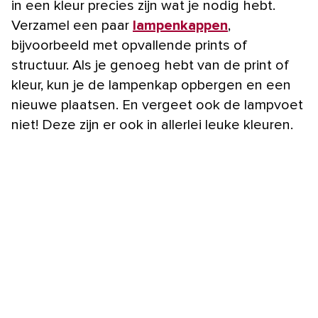
in een kleur precies zijn wat je nodig hebt.
Verzamel een paar
lampenkappen
,
bijvoorbeeld met opvallende prints of
structuur. Als je genoeg hebt van de print of
kleur, kun je de lampenkap opbergen en een
nieuwe plaatsen. En vergeet ook de lampvoet
niet! Deze zijn er ook in allerlei leuke kleuren.