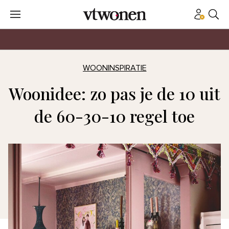
WOONINSPIRATIE
Woonidee: zo pas je de 10 uit
de 60-30-10 regel toe