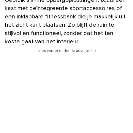
kast met geïntegreerde sportaccessoires of
een inklapbare fitnessbank die je makkelijk uit
het zicht kunt plaatsen. Zo blijft de ruimte
stijlvol en functioneel, zonder dat het ten
koste gaat van het interieur.
Lees verder onder de advertentie