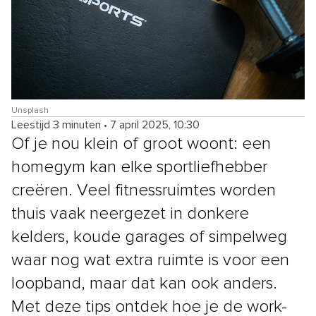
Unsplash
Leestijd 3 minuten
•
7 april 2025, 10:30
Of je nou klein of groot woont: een
homegym kan elke sportliefhebber
creëren. Veel fitnessruimtes worden
thuis vaak neergezet in donkere
kelders, koude garages of simpelweg
waar nog wat extra ruimte is voor een
loopband, maar dat kan ook anders.
Met deze tips ontdek hoe je de work-