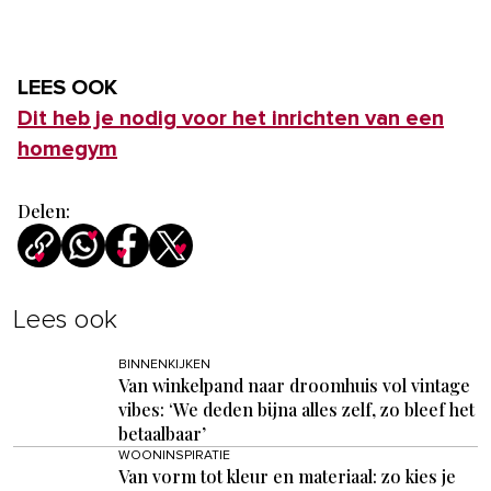
LEES OOK
Dit heb je nodig voor het inrichten van een
homegym
Delen:
Lees ook
BINNENKIJKEN
Van winkelpand naar droomhuis vol vintage
vibes: ‘We deden bijna alles zelf, zo bleef het
betaalbaar’
WOONINSPIRATIE
Van vorm tot kleur en materiaal: zo kies je