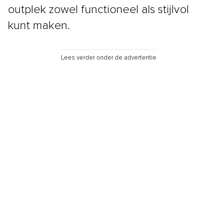
outplek zowel functioneel als stijlvol
kunt maken.
Lees verder onder de advertentie