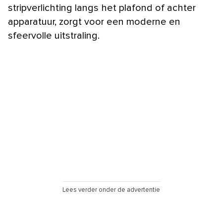
stripverlichting langs het plafond of achter
apparatuur, zorgt voor een moderne en
sfeervolle uitstraling.
Lees verder onder de advertentie