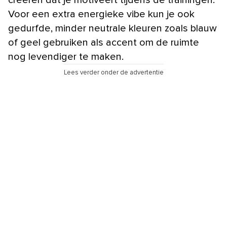
Voor een extra energieke vibe kun je ook
gedurfde, minder neutrale kleuren zoals blauw
of geel gebruiken als accent om de ruimte
nog levendiger te maken.
Lees verder onder de advertentie