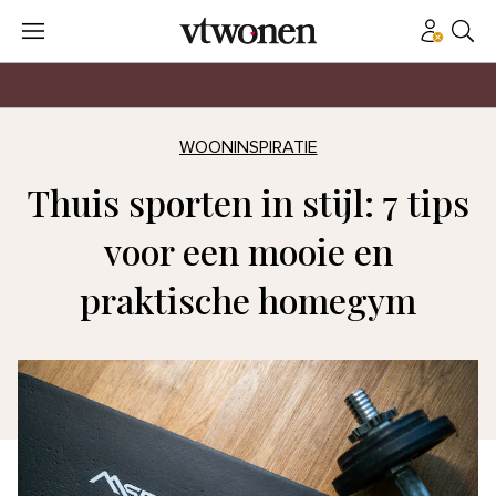
WOONINSPIRATIE
Thuis sporten in stijl: 7 tips
voor een mooie en
praktische homegym