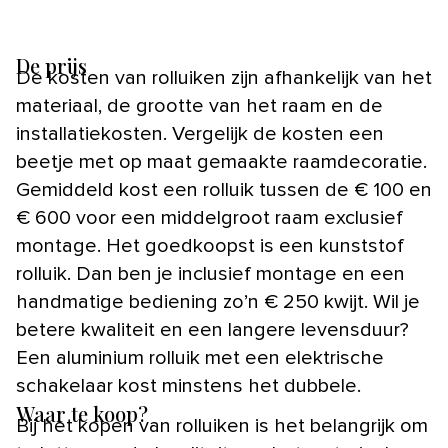
De prijs
De kosten van rolluiken zijn afhankelijk van het
materiaal, de grootte van het raam en de
installatiekosten. Vergelijk de kosten een
beetje met op maat gemaakte raamdecoratie.
Gemiddeld kost een rolluik tussen de € 100 en
€ 600 voor een middelgroot raam exclusief
montage. Het goedkoopst is een kunststof
rolluik. Dan ben je inclusief montage en een
handmatige bediening zo’n € 250 kwijt. Wil je
betere kwaliteit en een langere levensduur?
Een aluminium rolluik met een elektrische
schakelaar kost minstens het dubbele.
Waar te koop?
Bij het kopen van rolluiken is het belangrijk om