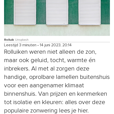
Rolluik
Unsplash
Leestijd 3 minuten
•
14 juni 2023, 20:14
Rolluiken weren niet alleen de zon,
maar ook geluid, tocht, warmte én
inbrekers. Al met al zorgen deze
handige, oprolbare lamellen buitenshuis
voor een aangenamer klimaat
binnenshuis. Van prijzen en kenmerken
tot isolatie en kleuren: alles over deze
populaire zonwering lees je hier.