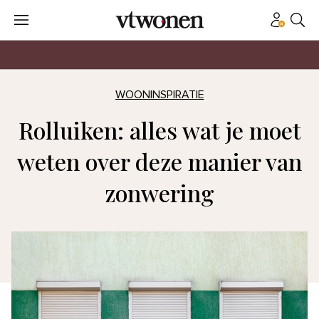
WOONINSPIRATIE
Rolluiken: alles wat je moet
weten over deze manier van
zonwering