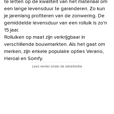
te letten op de kwaliteit van het materiaal om
een lange levensduur te garanderen. Zo kun
je jarenlang profiteren van de zonwering. De
gemiddelde levensduur van een rolluik is zo’n
15 jaar.
Rolluiken op maat zijn verkrijgbaar in
verschillende bouwmarkten. Als het gaat om
merken, zijn enkele populaire opties Verano,
Heroal en Somfy.
Lees verder onder de advertentie