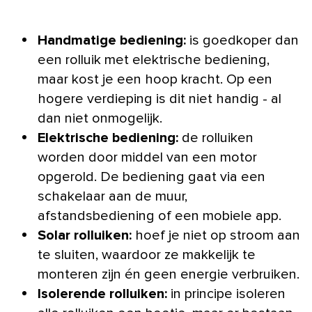
Handmatige bediening:
is goedkoper dan
een rolluik met elektrische bediening,
maar kost je een hoop kracht. Op een
hogere verdieping is dit niet handig - al
dan niet onmogelijk.
Elektrische bediening:
de rolluiken
worden door middel van een motor
opgerold. De bediening gaat via een
schakelaar aan de muur,
afstandsbediening of een mobiele app.
Solar rolluiken:
hoef je niet op stroom aan
te sluiten, waardoor ze makkelijk te
monteren zijn én geen energie verbruiken.
Isolerende rolluiken:
in principe isoleren