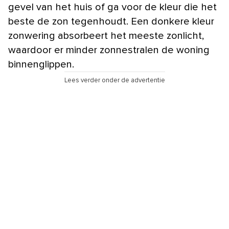
gevel van het huis of ga voor de kleur die het
beste de zon tegenhoudt. Een donkere kleur
zonwering absorbeert het meeste zonlicht,
waardoor er minder zonnestralen de woning
binnenglippen.
Lees verder onder de advertentie