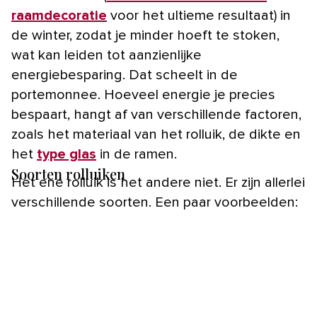
raamdecoratie
voor het ultieme resultaat) in
de winter, zodat je minder hoeft te stoken,
wat kan leiden tot aanzienlijke
energiebesparing. Dat scheelt in de
portemonnee. Hoeveel energie je precies
bespaart, hangt af van verschillende factoren,
zoals het materiaal van het rolluik, de dikte en
het
type glas
in de ramen.
Soorten rolluiken
Het ene rolluik is het andere niet. Er zijn allerlei
verschillende soorten. Een paar voorbeelden: