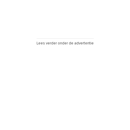
Lees verder onder de advertentie