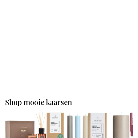
Shop mooie kaarsen