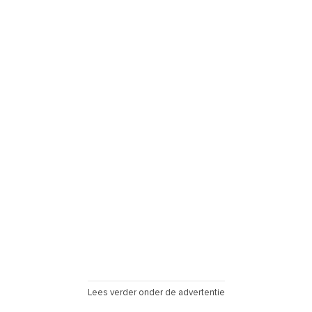
Lees verder onder de advertentie