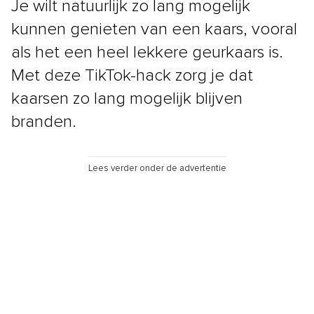
Je wilt natuurlijk zo lang mogelijk
kunnen genieten van een kaars, vooral
als het een heel lekkere geurkaars is.
Met deze TikTok-hack zorg je dat
kaarsen zo lang mogelijk blijven
branden.
Lees verder onder de advertentie