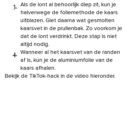
3.
Als de lont al behoorlijk diep zit, kun je
halverwege de foliemethode de kaars
uitblazen. Giet daarna wat gesmolten
kaarsvet in de prullenbak. Zo voorkom je
dat de lont verdrinkt. Deze stap is niet
altijd nodig.
4.
Wanneer al het kaarsvet van de randen
af is, kun je de aluminiumfolie van de
kaars afhalen.
Bekijk de TikTok-hack in de video hieronder.