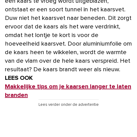
een kaars te vroeg wordt uitgeblazen,
ontstaat er een soort tunnel in het kaarsvet.
Duw niet het kaarsvet naar beneden. Dit zorgt
ervoor dat de kaars als het ware verdrinkt,
omdat het lontje te kort is voor de
hoeveelheid kaarsvet. Door aluminiumfolie om
de kaars heen te wikkelen, wordt de warmte
van de vlam over de hele kaars verspreid. Het
resultaat? De kaars brandt weer als nieuw.
LEES OOK
Makkelijke tips om je kaarsen langer te laten
branden
Lees verder onder de advertentie