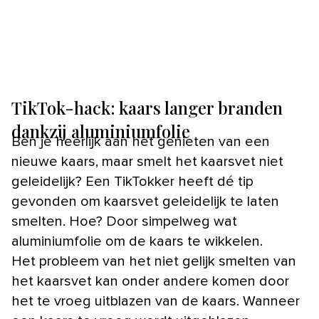
TikTok-hack: kaars langer branden
dankzij aluminiumfolie
Ben je heerlijk aan het genieten van een
nieuwe kaars, maar smelt het kaarsvet niet
geleidelijk? Een TikTokker heeft dé tip
gevonden om kaarsvet geleidelijk te laten
smelten. Hoe? Door simpelweg wat
aluminiumfolie om de kaars te wikkelen.
Het probleem van het niet gelijk smelten van
het kaarsvet kan onder andere komen door
het te vroeg uitblazen van de kaars. Wanneer