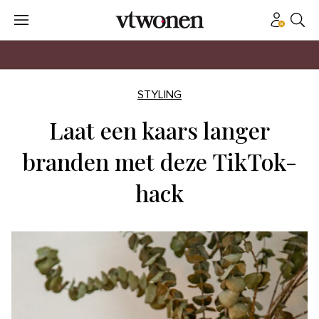
STYLING
Laat een kaars langer
branden met deze TikTok-
hack