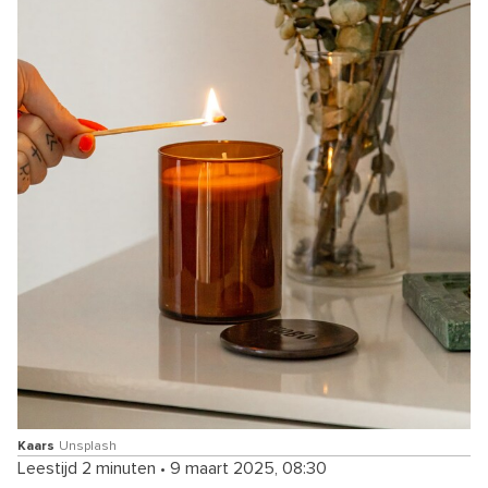
Kaars
Unsplash
Leestijd 2 minuten
•
9 maart 2025, 08:30