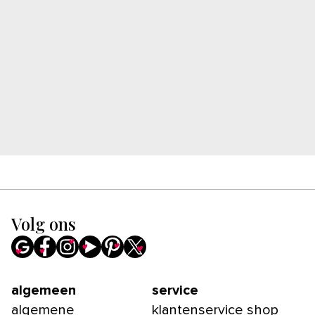
Volg ons
algemeen
service
algemene
klantenservice shop