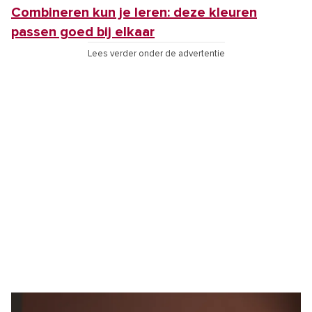
Combineren kun je leren: deze kleuren
passen goed bij elkaar
Lees verder onder de advertentie