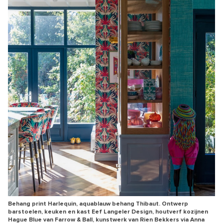
Behang print Harlequin, aquablauw behang Thibaut. Ontwerp
barstoelen, keuken en kast Eef Langeler Design, houtverf kozijnen
Hague Blue van Farrow & Ball, kunstwerk van Rien Bekkers via Anna