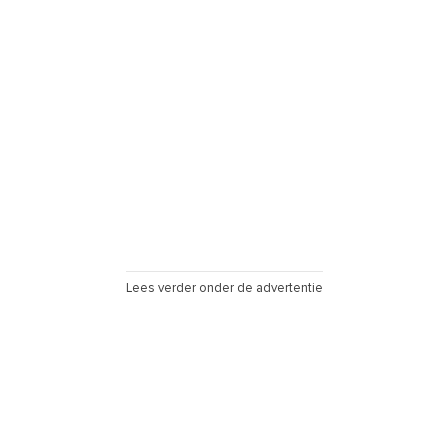
Lees verder onder de advertentie