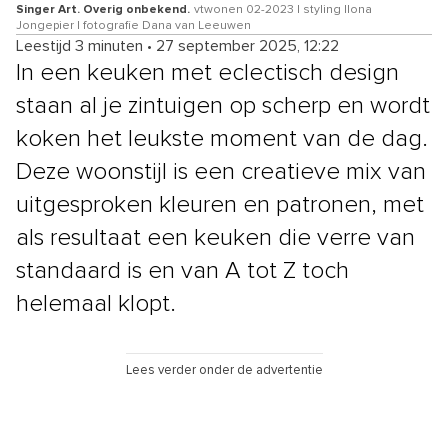
Singer Art. Overig onbekend.
vtwonen 02-2023 | styling Ilona
Jongepier | fotografie Dana van Leeuwen
Leestijd 3 minuten
•
27 september 2025, 12:22
In een keuken met eclectisch design
staan al je zintuigen op scherp en wordt
koken het leukste moment van de dag.
Deze woonstijl is een creatieve mix van
uitgesproken kleuren en patronen, met
als resultaat een keuken die verre van
standaard is en van A tot Z toch
helemaal klopt.
Lees verder onder de advertentie