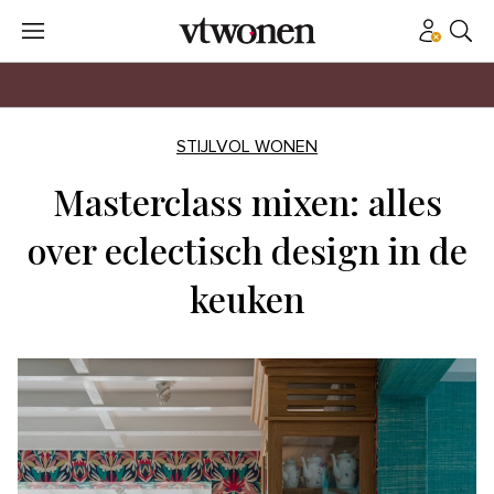
STIJLVOL WONEN
Masterclass mixen: alles
over eclectisch design in de
keuken