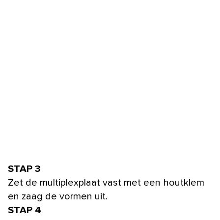
STAP 3
Zet de multiplexplaat vast met een houtklem
en zaag de vormen uit.
STAP 4