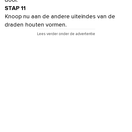
STAP 11
Knoop nu aan de andere uiteindes van de
draden houten vormen.
Lees verder onder de advertentie