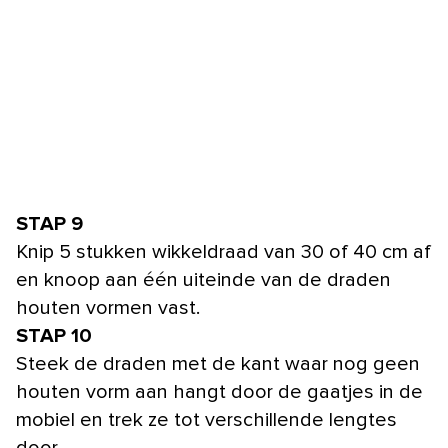
STAP 9
Knip 5 stukken wikkeldraad van 30 of 40 cm af
en knoop aan één uiteinde van de draden
houten vormen vast.
STAP 10
Steek de draden met de kant waar nog geen
houten vorm aan hangt door de gaatjes in de
mobiel en trek ze tot verschillende lengtes
door.