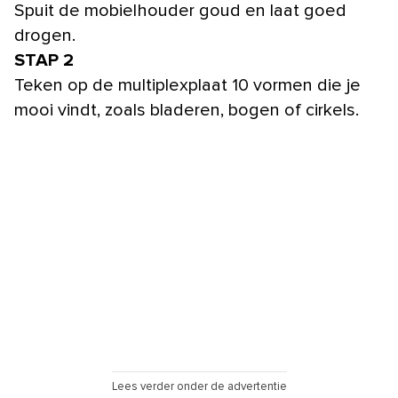
Spuit de mobielhouder goud en laat goed
drogen.
STAP 2
Teken op de multiplexplaat 10 vormen die je
mooi vindt, zoals bladeren, bogen of cirkels.
Lees verder onder de advertentie