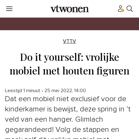
VTTV
Do it yourself: vrolijke
mobiel met houten figuren
Leestijd 1 minuut
•
25 mei 2022, 14:00
Dat een mobiel niet exclusief voor de
kinderkamer is bewijst, deze spring in ’t
veld van een hanger. Glimlach
gegarandeerd! Volg de stappen en