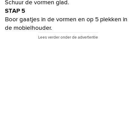
Schuur de vormen glad.
STAP 5
Boor gaatjes in de vormen en op 5 plekken in
de mobielhouder.
Lees verder onder de advertentie