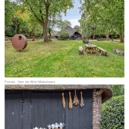
Funda - Van de Wiel Makelaars