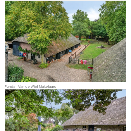
Funda - Van de Wiel Makelaars