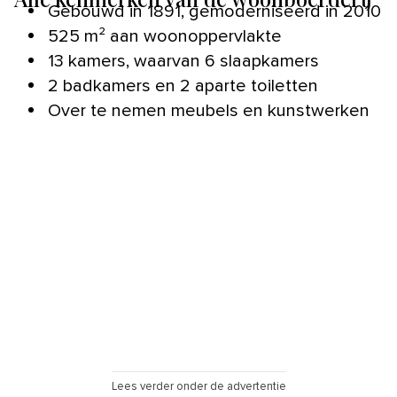
Gebouwd in 1891, gemoderniseerd in 2010
525 m² aan woonoppervlakte
13 kamers, waarvan 6 slaapkamers
2 badkamers en 2 aparte toiletten
Over te nemen meubels en kunstwerken
Lees verder onder de advertentie