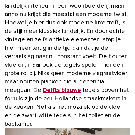
landelijk interieur in een woonboerderij, maar
anno nu krijgt die meestal een moderne twist.
Hoewel je hier dus ook moderne luxe treft, is
de stijl meer klassiek landelijk. En door echte
vintage en zelfs antieke elementen, stap je
hier meer terug in de tijd dan dat je de
vertaalslag naar nu constant voelt. De houten
vloeren, maar ook de tegels spelen hier een
grote rol bij. Niks geen moderne visgraatvloer,
maar houten planken die al decennia
meegaan. De
Delfts blauwe
tegels boven het
fornuis zijn de oer-Hollandse smaakmakers in
de keuken. Net als het mozaïek op de vloer
en de zwart-witte tegels in het toilet en de
badkamer.