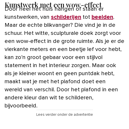
Kunstwerk met een wow-effect
Door heel het huis hangen of staan er
kunstwerken, van
schilderijen
tot
beelden
.
Maar de echte blikvanger? Die vind je in de
schuur. Het witte, sculpturale doek zorgt voor
een wow-effect in de grote ruimte. Als je er de
vierkante meters en een beetje lef voor hebt,
kan zo’n groot gebaar voor een stijlvol
statement in het interieur zorgen. Maar ook
als je kleiner woont en geen puntdak hebt,
maakt wat je met het plafond doet een
wereld van verschil. Door het plafond in een
andere kleur dan wit te schilderen,
bijvoorbeeld.
Lees verder onder de advertentie