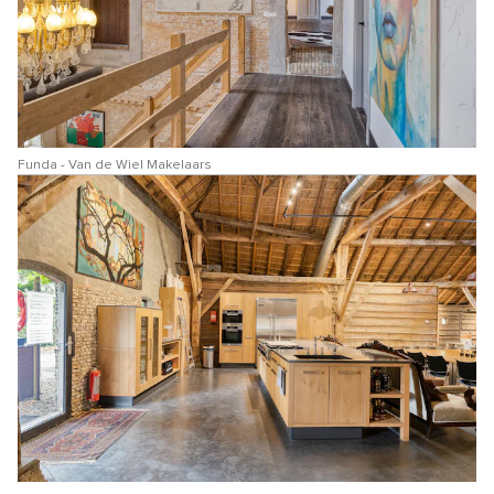
Funda - Van de Wiel Makelaars