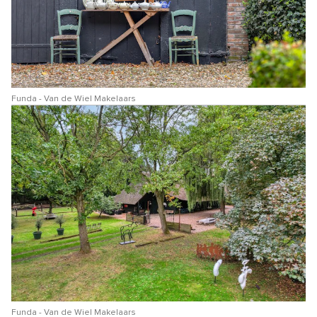
Funda - Van de Wiel Makelaars
Funda - Van de Wiel Makelaars