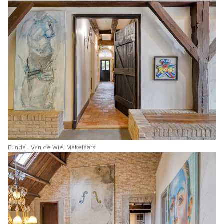
Funda - Van de Wiel Makelaars