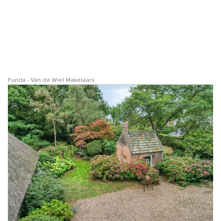
Funda - Van de Wiel Makelaars