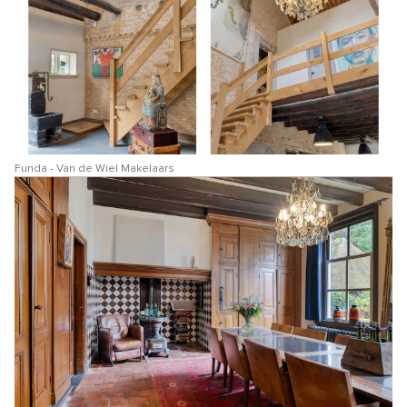
Funda - Van de Wiel Makelaars