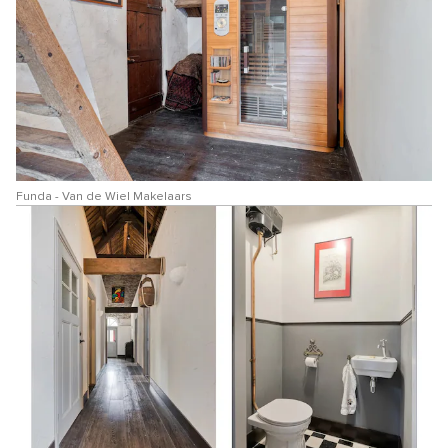
Funda - Van de Wiel Makelaars