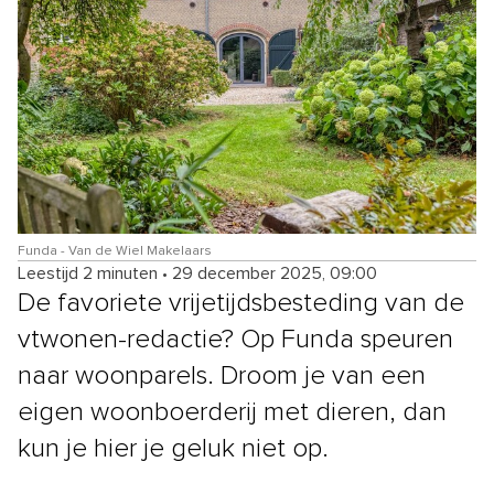
Funda - Van de Wiel Makelaars
Leestijd 2 minuten
•
29 december 2025, 09:00
De favoriete vrijetijdsbesteding van de
vtwonen-redactie? Op Funda speuren
naar woonparels. Droom je van een
eigen woonboerderij met dieren, dan
kun je hier je geluk niet op.