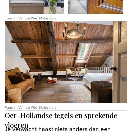
Funda - Van de Wiel Makelaars
Funda - Van de Wiel Makelaars
Oer-Hollandse tegels en sprekende
vloeren
Je verwacht haast niets anders dan een