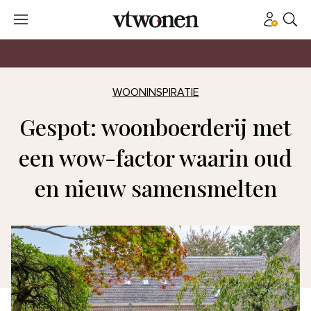
WOONINSPIRATIE
Gespot: woonboerderij met
een wow-factor waarin oud
en nieuw samensmelten