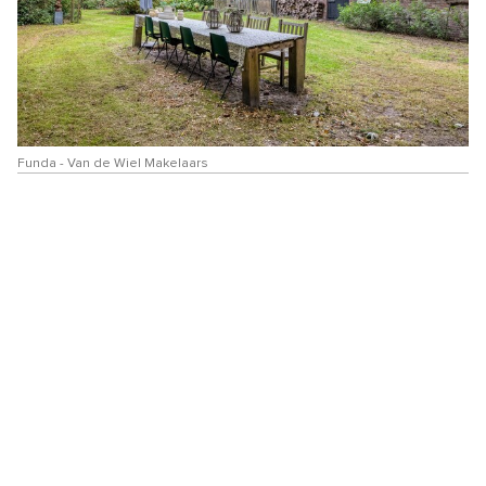
Funda - Van de Wiel Makelaars