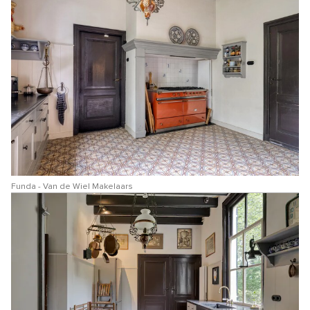
Funda - Van de Wiel Makelaars