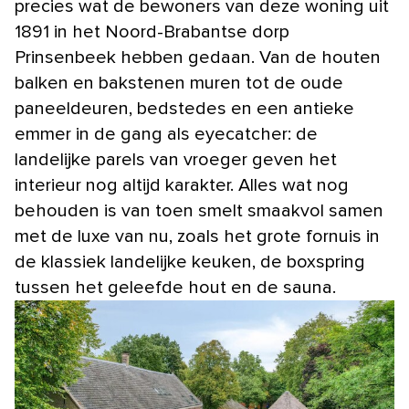
precies wat de bewoners van deze woning uit
1891 in het Noord-Brabantse dorp
Prinsenbeek hebben gedaan. Van de houten
balken en bakstenen muren tot de oude
paneeldeuren, bedstedes en een antieke
emmer in de gang als eyecatcher: de
landelijke parels van vroeger geven het
interieur nog altijd karakter. Alles wat nog
behouden is van toen smelt smaakvol samen
met de luxe van nu, zoals het grote fornuis in
de klassiek landelijke keuken, de boxspring
tussen het geleefde hout en de sauna.