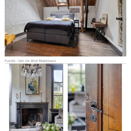
Funda - Van de Wiel Makelaars