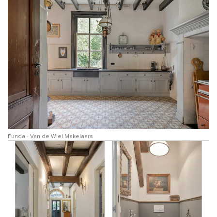
Funda - Van de Wiel Makelaars