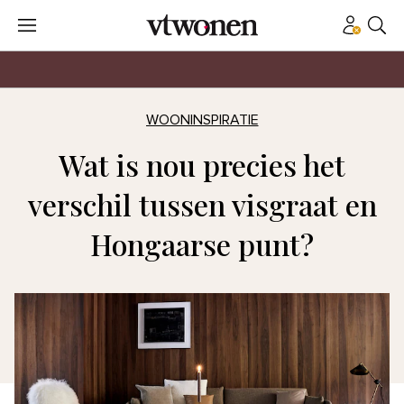
WOONINSPIRATIE
Wat is nou precies het
verschil tussen visgraat en
Hongaarse punt?