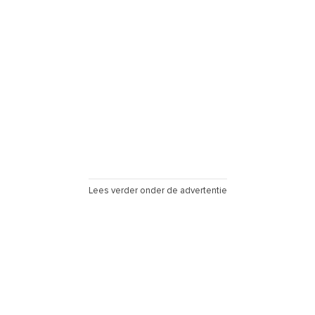
Lees verder onder de advertentie