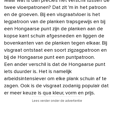
Maar wat is dan precies het verschil tussen de
twee vloerpatronen? Dat zit ’m in het patroon
en de groeven. Bij een visgraatvloer is het
legpatroon van de planken trapsgewijs en bij
een Hongaarse punt zijn de planken aan de
kopse kant schuin afgesneden en liggen de
bovenkanten van de planken tegen elkaar. Bij
visgraat ontstaat een soort zigzagpatroon en
bij de Hongaarse punt een puntpatroon.
Een ander verschil is dat de Hongaarse punt
iets duurder is. Het is namelijk
arbeidsintensiever om elke plank schuin af te
zagen. Ook is de visgraat zodanig populair dat
er meer keuze is qua kleur, vorm en prijs.
Lees verder onder de advertentie