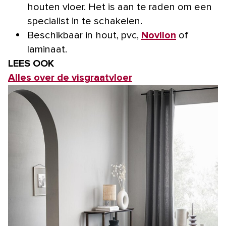
houten vloer. Het is aan te raden om een
specialist in te schakelen.
Beschikbaar in hout, pvc,
Novilon
of
laminaat.
LEES OOK
Alles over de visgraatvloer