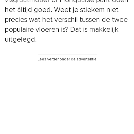
het áltijd goed. Weet je stiekem niet
precies wat het verschil tussen de twee
populaire vloeren is? Dat is makkelijk
uitgelegd.
Lees verder onder de advertentie