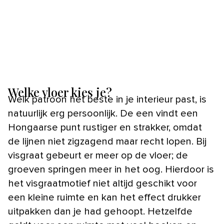
Welke vloer kies je?
Welk patroon het beste in je interieur past, is
natuurlijk erg persoonlijk. De een vindt een
Hongaarse punt rustiger en strakker, omdat
de lijnen niet zigzagend maar recht lopen. Bij
visgraat gebeurt er meer op de vloer; de
groeven springen meer in het oog. Hierdoor is
het visgraatmotief niet altijd geschikt voor
een kleine ruimte en kan het effect drukker
uitpakken dan je had gehoopt. Hetzelfde