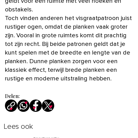
geldt voor een ruimte met veel hoeken en
obstakels.
Toch vinden anderen het visgraatpatroon juist
rustiger ogen, omdat de planken vaak groter
zijn. Vooral in grote ruimtes komt dit prachtig
tot zijn recht. Bij beide patronen geldt dat je
kunt spelen met de breedte en lengte van de
planken. Dunne planken zorgen voor een
klassiek effect, terwijl brede planken een
rustige en moderne uitstraling hebben.
Delen:
Lees ook