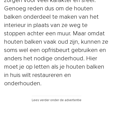
zorgen voor veel karakter en sfeer.
Genoeg reden dus om de houten
balken onderdeel te maken van het
interieur in plaats van ze weg te
stoppen achter een muur. Maar omdat
houten balken vaak oud zijn, kunnen ze
soms wel een opfrisbeurt gebruiken en
anders het nodige onderhoud. Hier
moet je op letten als je houten balken
in huis wilt restaureren en
onderhouden.
Lees verder onder de advertentie