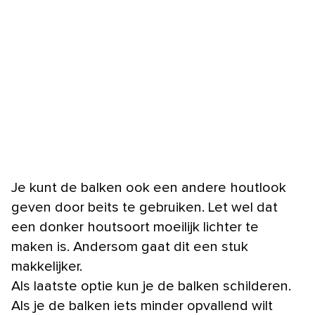
Je kunt de balken ook een andere houtlook
geven door beits te gebruiken. Let wel dat
een donker houtsoort moeilijk lichter te
maken is. Andersom gaat dit een stuk
makkelijker.
Als laatste optie kun je de balken schilderen.
Als je de balken iets minder opvallend wilt