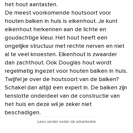
het hout aantasten.
De meest voorkomende houtsoort voor
houten balken in huis is eikenhout. Je kunt
eikenhout herkennen aan de lichte en
goudachtige kleur. Het hout heeft een
ongelijke structuur met rechte nerven en niet
al te veel knoesten. Eikenhout is zwaarder
dan zachthout. Ook Douglas hout wordt
regelmatig ingezet voor houten balken in huis.
Twijfel je over de houtsoort van de balken?
Schakel dan altijd een expert in. De balken zijn
tenslotte onderdeel van de constructie van
het huis en deze wil je zeker niet
beschadigen.
Lees verder onder de advertentie