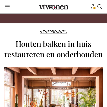
VTVERBOUWEN
Houten balken in huis
restaureren en onderhouden