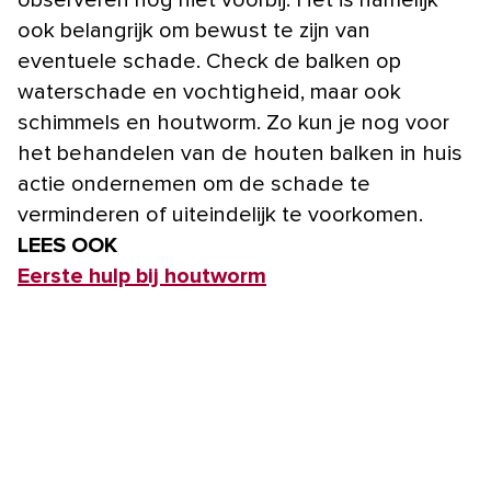
ook belangrijk om bewust te zijn van
eventuele schade. Check de balken op
waterschade en vochtigheid, maar ook
schimmels en houtworm. Zo kun je nog voor
het behandelen van de houten balken in huis
actie ondernemen om de schade te
verminderen of uiteindelijk te voorkomen.
LEES OOK
Eerste hulp bij houtworm