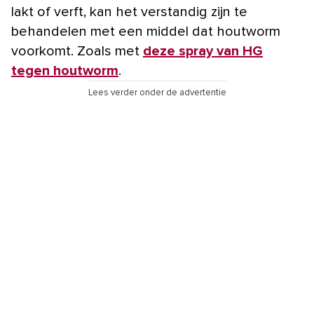
lakt of verft, kan het verstandig zijn te
behandelen met een middel dat houtworm
voorkomt. Zoals met
deze spray van HG
tegen houtworm
.
Lees verder onder de advertentie