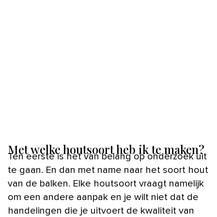
Met welke houtsoort heb ik te maken?
Ten eerste is het van belang op onderzoek uit
te gaan. En dan met name naar het soort hout
van de balken. Elke houtsoort vraagt namelijk
om een andere aanpak en je wilt niet dat de
handelingen die je uitvoert de kwaliteit van