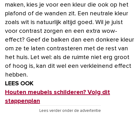
maken, kies je voor een kleur die ook op het
plafond of de wanden zit. Een neutrale kleur
zoals wit is natuurlijk altijd goed. Wil je juist
voor contrast zorgen en een extra wow-
effect? Geef de balken dan een donkere kleur
om ze te laten contrasteren met de rest van
het huis. Let wel: als de ruimte niet erg groot
of hoog is, kan dit wel een verkleinend effect
hebben.
LEES OOK
Houten meubels schilderen? Volg dit
stappenplan
Lees verder onder de advertentie