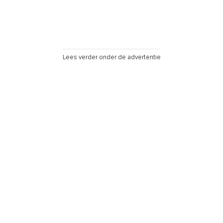
Lees verder onder de advertentie