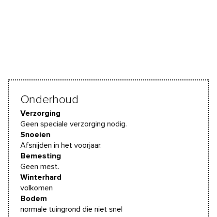
Onderhoud
Verzorging
Geen speciale verzorging nodig.
Snoeien
Afsnijden in het voorjaar.
Bemesting
Geen mest.
Winterhard
volkomen
Bodem
normale tuingrond die niet snel