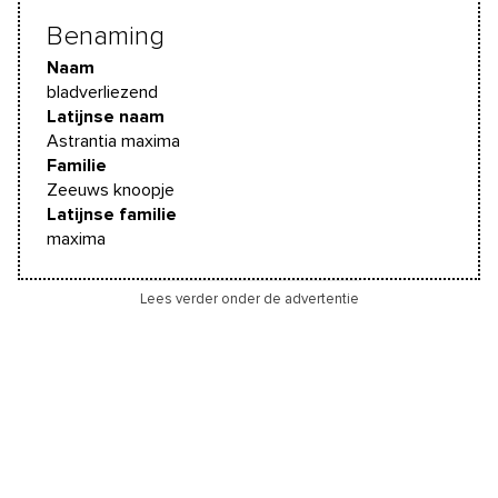
Benaming
Naam
bladverliezend
Latijnse naam
Astrantia maxima
Familie
Zeeuws knoopje
Latijnse familie
maxima
Lees verder onder de advertentie