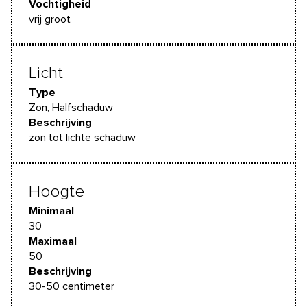
Vochtigheid
vrij groot
Licht
Type
Zon, Halfschaduw
Beschrijving
zon tot lichte schaduw
Hoogte
Minimaal
30
Maximaal
50
Beschrijving
30-50 centimeter