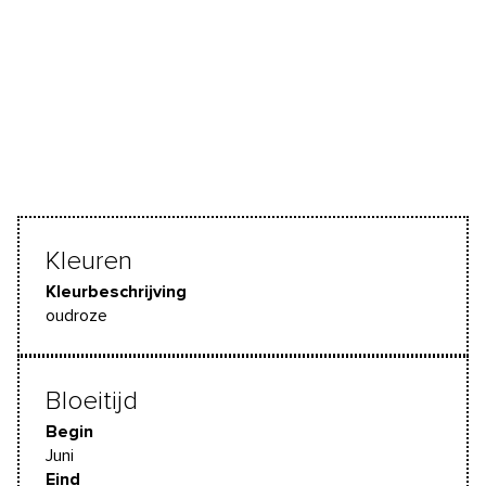
Kleuren
Kleurbeschrijving
oudroze
Bloeitijd
Begin
Juni
Eind