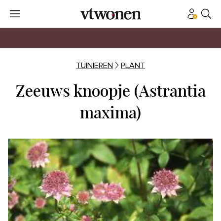
TUINIEREN
PLANT
Zeeuws knoopje (Astrantia
maxima)