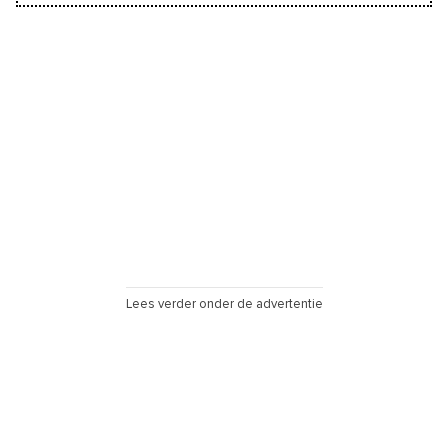
Lees verder onder de advertentie