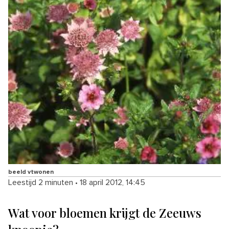
beeld vtwonen
Leestijd 2 minuten
•
18 april 2012, 14:45
Wat voor bloemen krijgt de Zeeuws