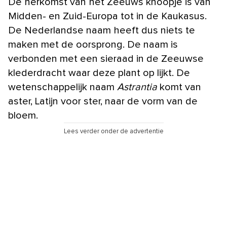
De herkomst van het Zeeuws knoopje is van
Midden- en Zuid-Europa tot in de Kaukasus.
De Nederlandse naam heeft dus niets te
maken met de oorsprong. De naam is
verbonden met een sieraad in de Zeeuwse
klederdracht waar deze plant op lijkt. De
wetenschappelijk naam
Astrantia
komt van
aster, Latijn voor ster, naar de vorm van de
bloem.
Lees verder onder de advertentie