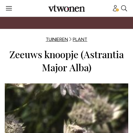
TUINIEREN
PLANT
Zeeuws knoopje (Astrantia
Major Alba)