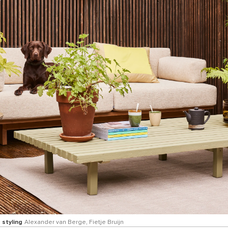
 styling
Alexander van Berge, Fietje Bruijn