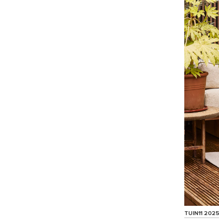
TUIN11 2025