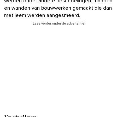
werden onder andere beschoeiingen, manden
en wanden van bouwwerken gemaakt die dan
met leem werden aangesmeerd.
Lees verder onder de advertentie