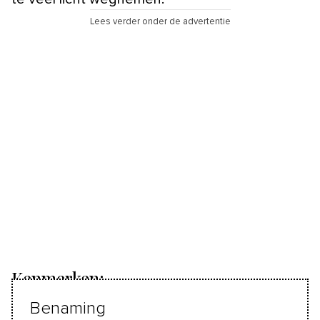
Lees verder onder de advertentie
Kenmerken:
Benaming