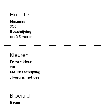
Hoogte
Maximaal
350
Beschrijving
tot 3,5 meter
Kleuren
Eerste kleur
Wit
Kleurbeschrijving
zilvergrijs met geel
Bloeitijd
Begin