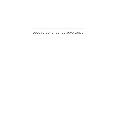
Lees verder onder de advertentie