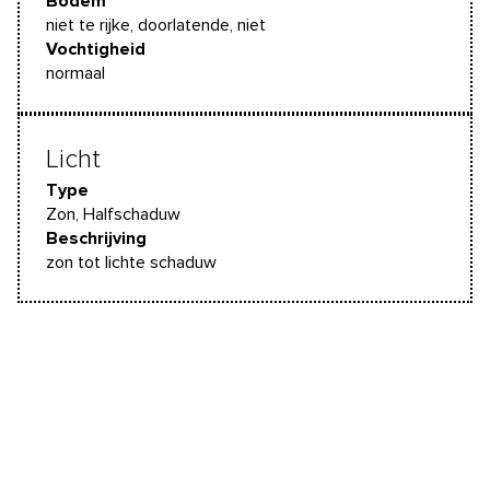
Bodem
niet te rijke, doorlatende, niet
Vochtigheid
normaal
Licht
Type
Zon, Halfschaduw
Beschrijving
zon tot lichte schaduw