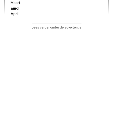
Maart
Eind
April
Lees verder onder de advertentie