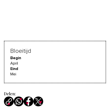
Bloeitijd
Begin
April
Eind
Mei
Delen: