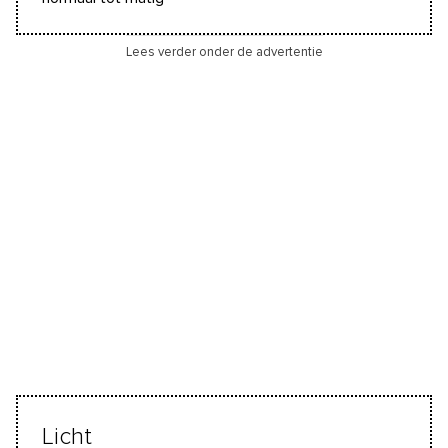
Lees verder onder de advertentie
Licht