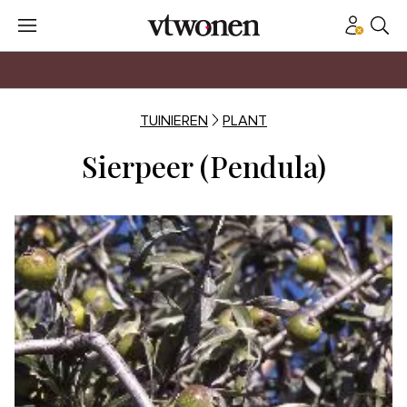
TUINIEREN
PLANT
Sierpeer (Pendula)