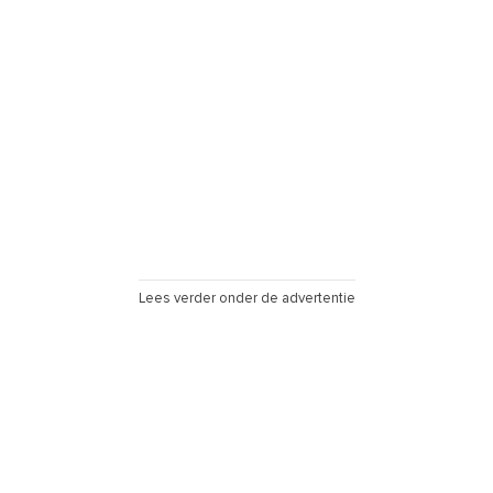
Lees verder onder de advertentie