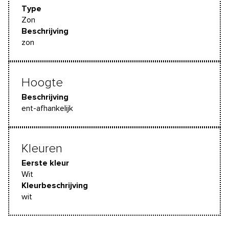
Type
Zon
Beschrijving
zon
Hoogte
Beschrijving
ent-afhankelijk
Kleuren
Eerste kleur
Wit
Kleurbeschrijving
wit