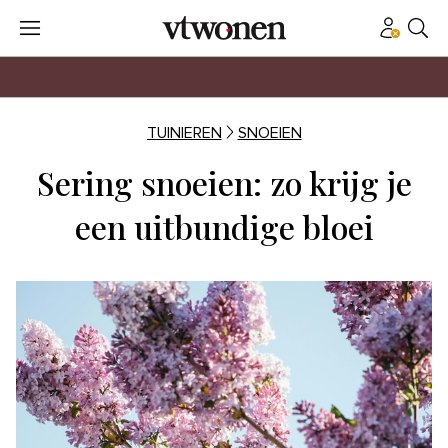
TUINIEREN
SNOEIEN
Sering snoeien: zo krijg je
een uitbundige bloei