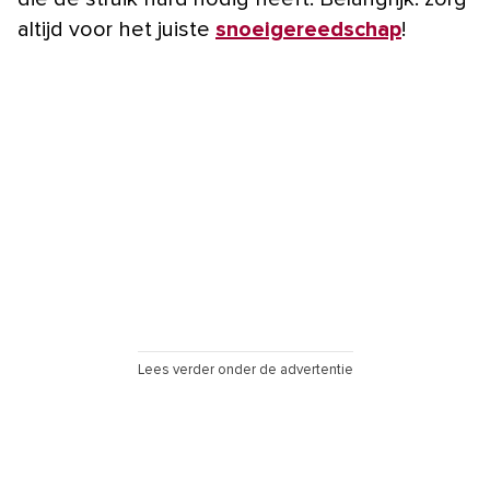
altijd voor het juiste
snoeigereedschap
!
Lees verder onder de advertentie