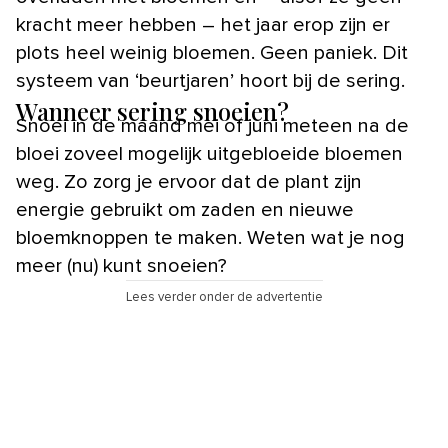
kracht meer hebben – het jaar erop zijn er
plots heel weinig bloemen. Geen paniek. Dit
systeem van ‘beurtjaren’ hoort bij de sering.
Wanneer sering snoeien?
Snoei in de maand mei of juni meteen na de
bloei zoveel mogelijk uitgebloeide bloemen
weg. Zo zorg je ervoor dat de plant zijn
energie gebruikt om zaden en nieuwe
bloemknoppen te maken. Weten wat je nog
meer (nu) kunt snoeien?
Lees verder onder de advertentie