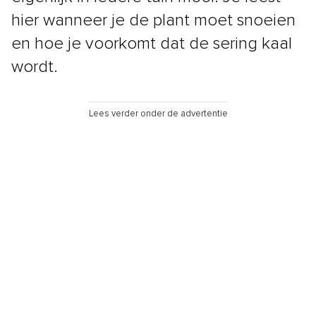
hier wanneer je de plant moet snoeien
en hoe je voorkomt dat de sering kaal
wordt.
Lees verder onder de advertentie