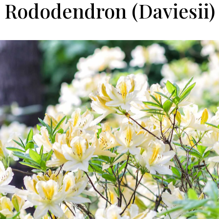
Rododendron (Daviesii)