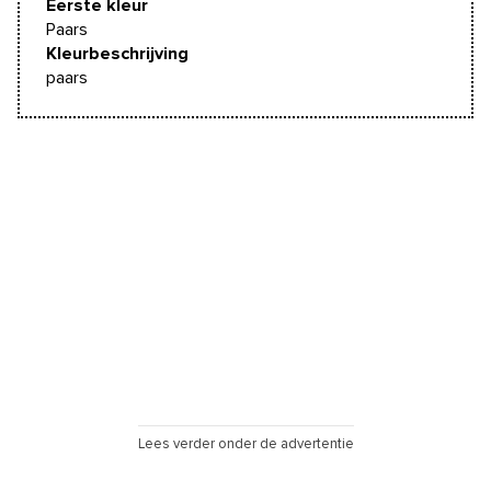
Eerste kleur
Paars
Kleurbeschrijving
paars
Lees verder onder de advertentie