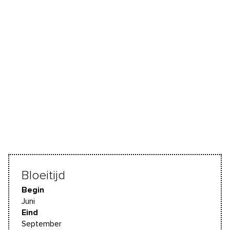
Bloeitijd
Begin
Juni
Eind
September