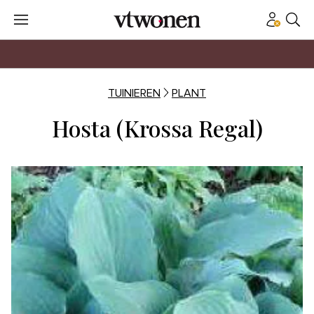
TUINIEREN
PLANT
Hosta (Krossa Regal)