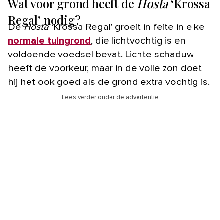
Wat voor grond heeft de
Hosta
‘Krossa
Regal’ nodig?
De
Hosta
‘Krossa Regal’ groeit in feite in elke
normale tuingrond
, die lichtvochtig is en
voldoende voedsel bevat. Lichte schaduw
heeft de voorkeur, maar in de volle zon doet
hij het ook goed als de grond extra vochtig is.
Lees verder onder de advertentie