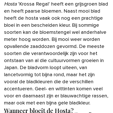
Hosta
‘Krossa Regal’ heeft een grijsgroen blad
en heeft paarse bloemen. Naast mooi blad
heeft de hosta vaak ook nog een prachtige
bloei in een bescheiden kleur. Bij sommige
soorten kan de bloemstengel wel anderhalve
meter hoog worden. Bij mooi weer worden
opvallende zaaddozen gevormd. De meeste
soorten die verantwoordelijk zijn voor het
ontstaan van al die cultuurvormen groeien in
Japan. De bladvorm loopt uiteen, van
lancetvormig tot bijna rond, maar het zijn
vooral de bladkleuren die de verschillen
accentueren. Geel- en wittinten komen veel
voor en daarnaast zijn er blauwachtige rassen,
maar ook met een bijna gele bladkleur.
Wanneer bloeit de Hosta?