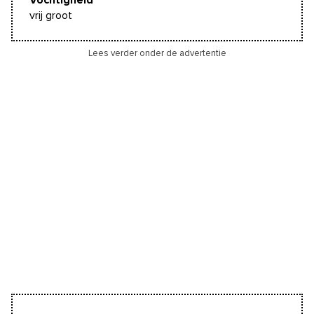
Vochtigheid
vrij groot
Lees verder onder de advertentie