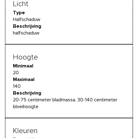
Licht
Type
Halfschaduw
Beschrijving
halfschaduw
Hoogte
Minimaal
20
Maximaal
140
Beschrijving
20-75 centimeter bladmassa, 30-140 centimeter
bloeihoogte
Kleuren