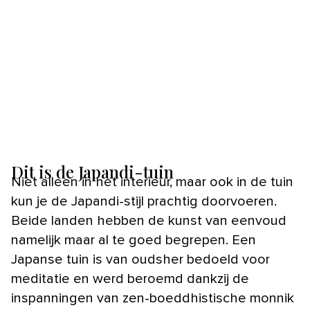
Dit is de Japandi-tuin
Niet alleen in het interieur, maar ook in de tuin
kun je de Japandi-stijl prachtig doorvoeren.
Beide landen hebben de kunst van eenvoud
namelijk maar al te goed begrepen. Een
Japanse tuin is van oudsher bedoeld voor
meditatie en werd beroemd dankzij de
inspanningen van zen-boeddhistische monnik