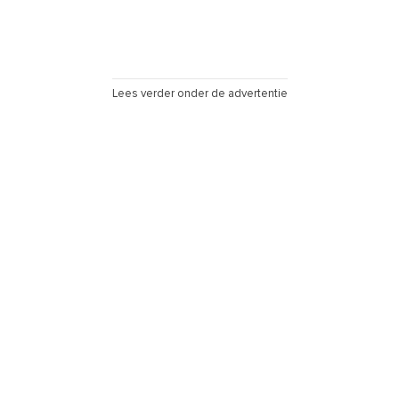
Lees verder onder de advertentie