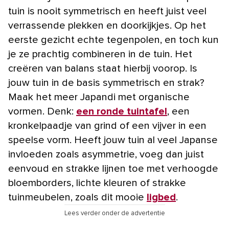
tuin is nooit symmetrisch en heeft juist veel
verrassende plekken en doorkijkjes. Op het
eerste gezicht echte tegenpolen, en toch kun
je ze prachtig combineren in de tuin. Het
creëren van balans staat hierbij voorop. Is
jouw tuin in de basis symmetrisch en strak?
Maak het meer Japandi met organische
vormen. Denk:
een ronde tuintafel
, een
kronkelpaadje van grind of een vijver in een
speelse vorm. Heeft jouw tuin al veel Japanse
invloeden zoals asymmetrie, voeg dan juist
eenvoud en strakke lijnen toe met verhoogde
bloemborders, lichte kleuren of strakke
tuinmeubelen, zoals dit mooie
ligbed
.
Lees verder onder de advertentie