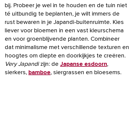
bij. Probeer je wel in te houden en de tuin niet
té uitbundig te beplanten, je wilt immers de
rust bewaren in je Japandi-buitenruimte. Kies
liever voor bloemen in een vast kleurschema
en voor groenblijvende planten. Combineer
dat minimalisme met verschillende texturen en
hoogtes om diepte en doorkijkjes te creëren.
Very Japandi
zijn: de
Japanse esdoorn
,
sierkers,
bamboe
, siergrassen en bloesems.