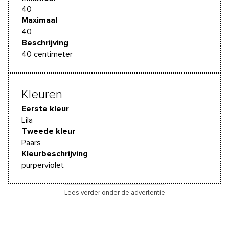
40
Maximaal
40
Beschrijving
40 centimeter
Kleuren
Eerste kleur
Lila
Tweede kleur
Paars
Kleurbeschrijving
purperviolet
Lees verder onder de advertentie