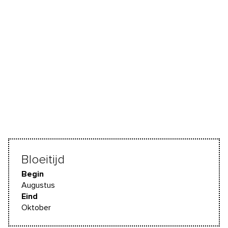
Bloeitijd
Begin
Augustus
Eind
Oktober