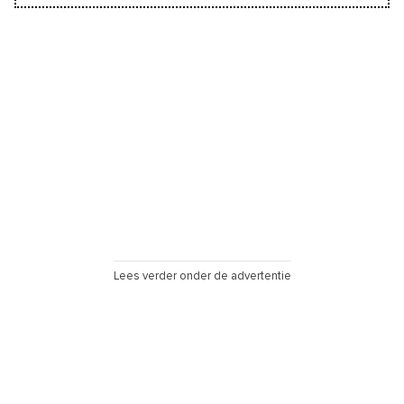
Lees verder onder de advertentie