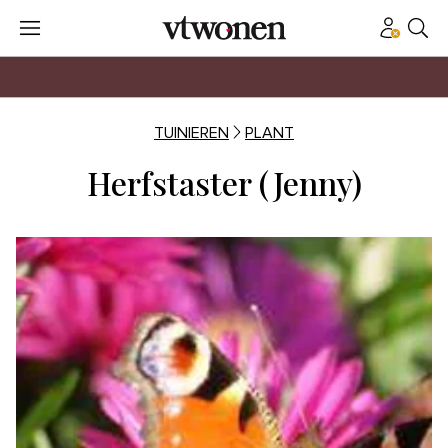
TUINIEREN
PLANT
Herfstaster (Jenny)