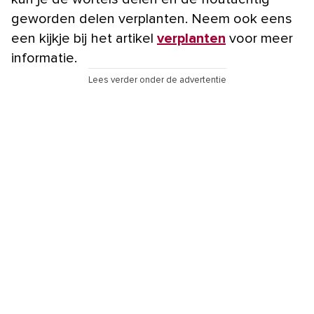
geworden delen verplanten. Neem ook eens
een kijkje bij het artikel
verplanten
voor meer
informatie.
Lees verder onder de advertentie