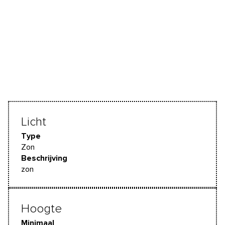
Licht
Type
Zon
Beschrijving
zon
Hoogte
Minimaal