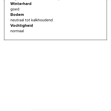
Winterhard
goed
Bodem
neutraal tot kalkhoudend
Vochtigheid
normaal