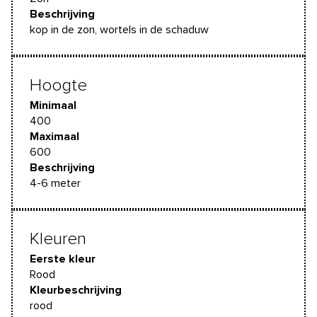
Beschrijving
kop in de zon, wortels in de schaduw
Hoogte
Minimaal
400
Maximaal
600
Beschrijving
4-6 meter
Kleuren
Eerste kleur
Rood
Kleurbeschrijving
rood