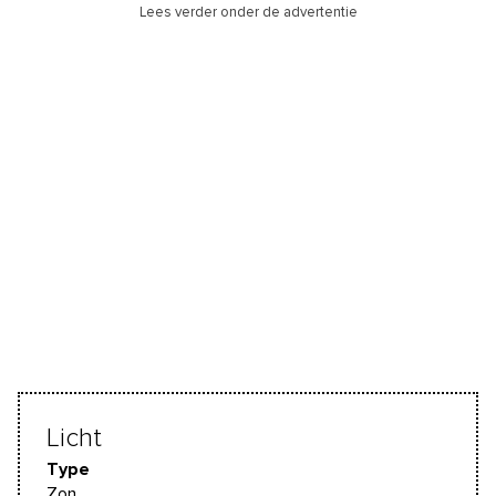
Lees verder onder de advertentie
Licht
Type
Zon