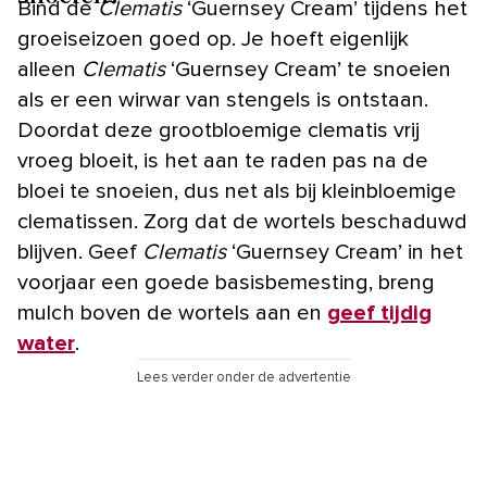
Bind de
Clematis
‘Guernsey Cream’ tijdens het
groeiseizoen goed op. Je hoeft eigenlijk
alleen
Clematis
‘Guernsey Cream’ te snoeien
als er een wirwar van stengels is ontstaan.
Doordat deze grootbloemige clematis vrij
vroeg bloeit, is het aan te raden pas na de
bloei te snoeien, dus net als bij kleinbloemige
clematissen. Zorg dat de wortels beschaduwd
blijven. Geef
Clematis
‘Guernsey Cream’ in het
voorjaar een goede basisbemesting, breng
mulch boven de wortels aan en
geef tijdig
water
.
Lees verder onder de advertentie