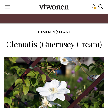
TUINIEREN
PLANT
Clematis (Guernsey Cream)