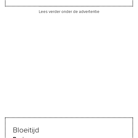
Lees verder onder de advertentie
Bloeitijd