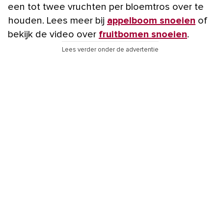
een tot twee vruchten per bloemtros over te
houden. Lees meer bij
appelboom snoeien
of
bekijk de video over
fruitbomen snoeien
.
Lees verder onder de advertentie