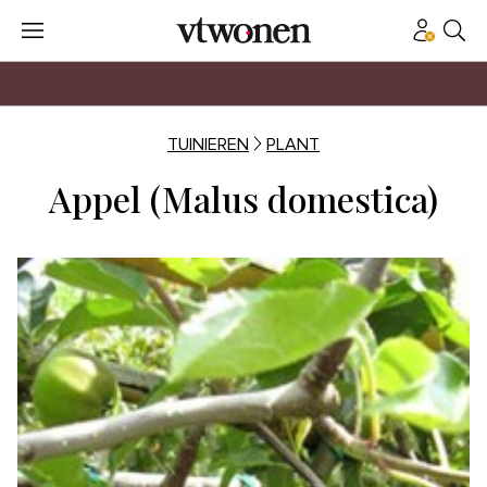
TUINIEREN
PLANT
Appel (Malus domestica)