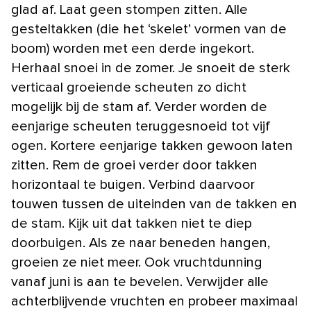
glad af. Laat geen stompen zitten. Alle
gesteltakken (die het ‘skelet’ vormen van de
boom) worden met een derde ingekort.
Herhaal snoei in de zomer. Je snoeit de sterk
verticaal groeiende scheuten zo dicht
mogelijk bij de stam af. Verder worden de
eenjarige scheuten teruggesnoeid tot vijf
ogen. Kortere eenjarige takken gewoon laten
zitten. Rem de groei verder door takken
horizontaal te buigen. Verbind daarvoor
touwen tussen de uiteinden van de takken en
de stam. Kijk uit dat takken niet te diep
doorbuigen. Als ze naar beneden hangen,
groeien ze niet meer. Ook vruchtdunning
vanaf juni is aan te bevelen. Verwijder alle
achterblijvende vruchten en probeer maximaal