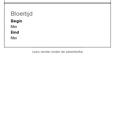
Bloeitijd
Begin
Mei
Eind
Mei
Lees verder onder de advertentie