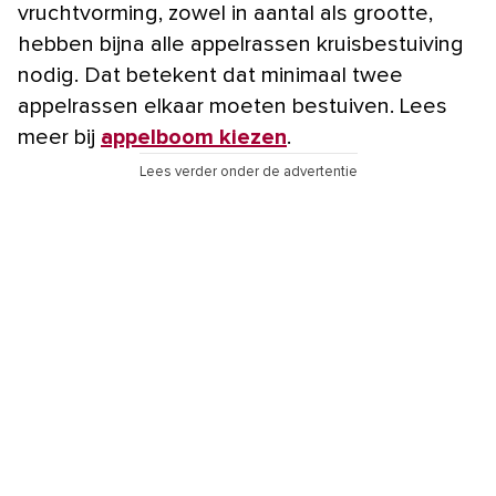
vruchtvorming, zowel in aantal als grootte,
hebben bijna alle appelrassen kruisbestuiving
nodig. Dat betekent dat minimaal twee
appelrassen elkaar moeten bestuiven. Lees
meer bij
appelboom kiezen
.
Lees verder onder de advertentie