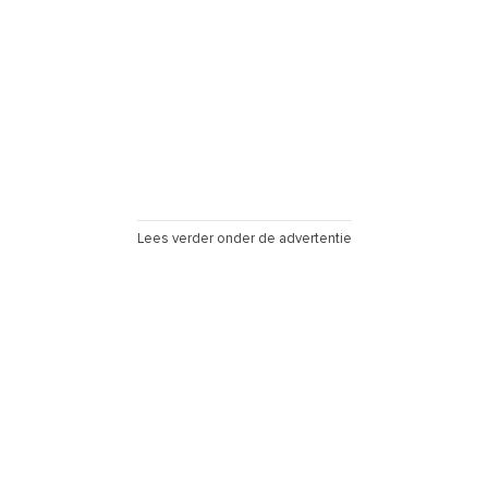
Lees verder onder de advertentie