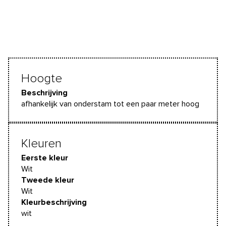
Hoogte
Beschrijving
afhankelijk van onderstam tot een paar meter hoog
Kleuren
Eerste kleur
Wit
Tweede kleur
Wit
Kleurbeschrijving
wit