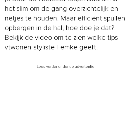
het slim om de gang overzichtelijk en
netjes te houden. Maar efficiënt spullen
opbergen in de hal, hoe doe je dat?
Bekijk de video om te zien welke tips
vtwonen-styliste Femke geeft.
Lees verder onder de advertentie