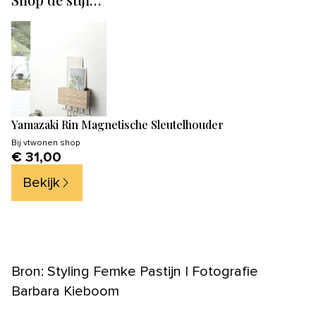
Yamazaki Rin Magnetische Sleutelhouder
Bij
vtwonen shop
€ 31,00
Bekijk
Bron: Styling Femke Pastijn | Fotografie
Barbara Kieboom