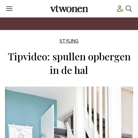
STYLING
Tipvideo: spullen opbergen
in de hal