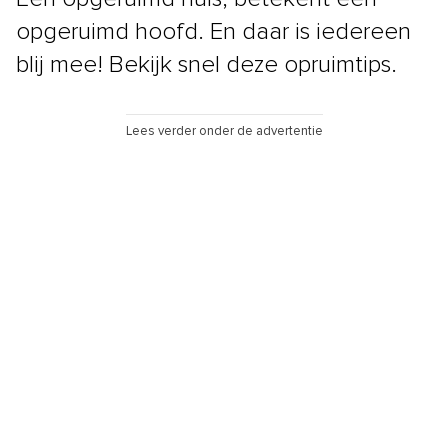
opgeruimd hoofd. En daar is iedereen
blij mee! Bekijk snel deze opruimtips.
Lees verder onder de advertentie