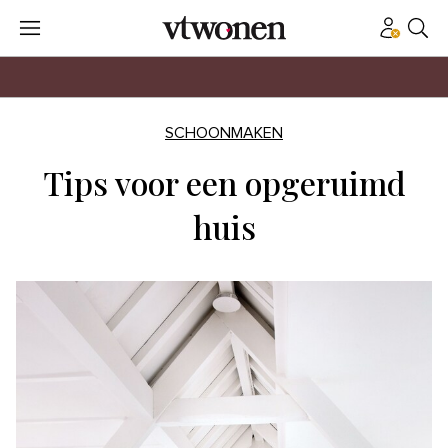
SCHOONMAKEN
Tips voor een opgeruimd
huis