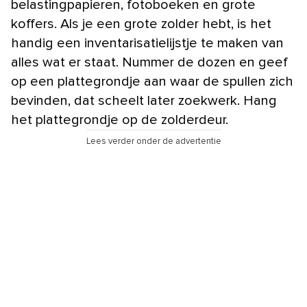
belastingpapieren, fotoboeken en grote
koffers. Als je een grote zolder hebt, is het
handig een inventarisatielijstje te maken van
alles wat er staat. Nummer de dozen en geef
op een plattegrondje aan waar de spullen zich
bevinden, dat scheelt later zoekwerk. Hang
het plattegrondje op de zolderdeur.
Lees verder onder de advertentie